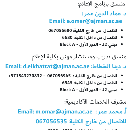
منسق برنامج الإعلام:
د. عماد الدين عمر :
e.omer@ajman.ac.ae
Email:
للاتصال
من خارج الكلية:
067056680
للاتصال من داخل الكلية: 6680
مبني J2 - الدور الأول - Block A
منسق تدريب ومستشار مهنى بكلية الإعلام:
د. دينا الخطاط: Email:
d.elkhattat@ajman.ac.ae
للاتصال من خارج الكلية : 067056945 - 971543270832+
للاتصال من داخل الكلية: 6945
مبني J2 - الدور الأول - Block A
مشرف الخدمات الأكاديمية:
أ. محمد عمر : Email:
m.omar@ajman.ac.ae
للاتصال من خارج الكلية: 067056535