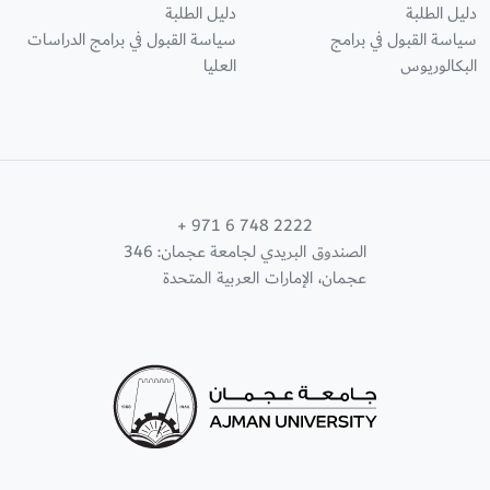
دليل الطلبة
دليل الطلبة
سياسة القبول في برامج
سياسة القبول في برامج الدراسات
البكالوريوس
العليا
+ 971 6 748 2222
الصندوق البريدي لجامعة عجمان: 346
عجمان، الإمارات العربية المتحدة