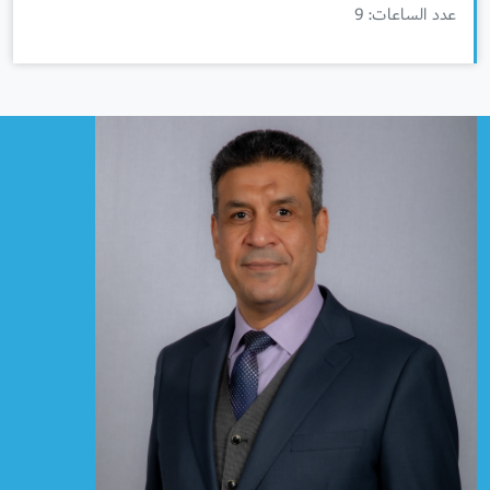
عدد الساعات: 9