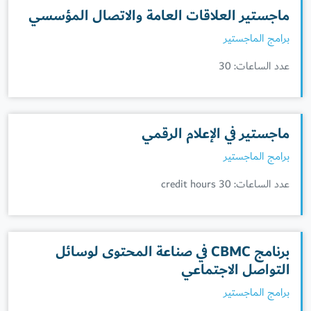
ماجستير العلاقات العامة والاتصال المؤسسي
برامج الماجستير
عدد الساعات: 30
ماجستير في الإعلام الرقمي
برامج الماجستير
عدد الساعات: 30 credit hours
برنامج CBMC في صناعة المحتوى لوسائل
التواصل الاجتماعي
برامج الماجستير