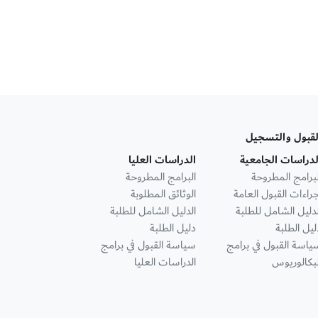
لقبول والتسجيل
لدراسات الجامعية
الدراسات العليا
لبرامج المطروحة
البرامج المطروحة
جراءات القبول العامة
الوثائق المطلوبة
لدليل الشامل للطلبة
الدليل الشامل للطلبة
ليل الطلبة
دليل الطلبة
ياسة القبول في برامج
سياسة القبول في برامج
لبكالوريوس
الدراسات العليا