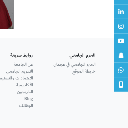
الحرم الجامعي
روابط سريعة
الحرم الجامعي في عجمان
عن الجامعة
خريطة الموقع
التقويم الجامعي
الاعتمادات والتصنيف
الأكاديمية
الخريجون
Blog
الوظائف