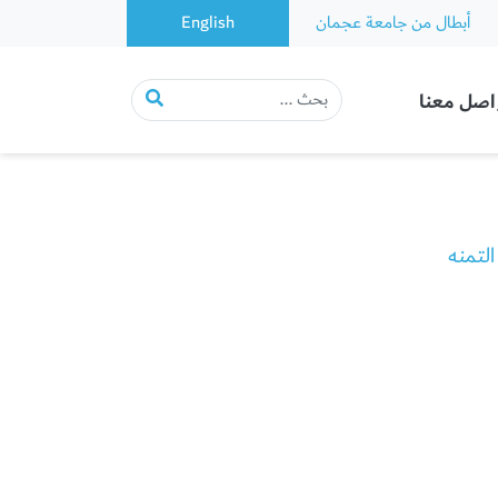
أبطال من جامعة عجمان
English
اصل معنا
لتمنه