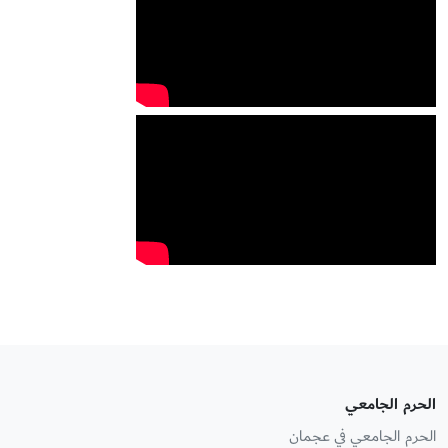
الحرم الجامعي
الحرم الجامعي في عجمان