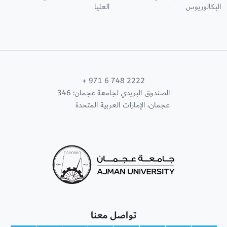
البكالوريوس
العليا
+ 971 6 748 2222
الصندوق البريدي لجامعة عجمان: 346
عجمان، الإمارات العربية المتحدة
تواصل معنا