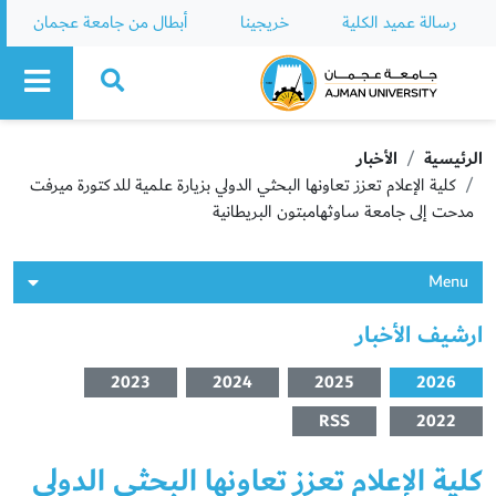
رسالة عميد الكلية
خريجينا
أبطال من جامعة عجمان
Ajman University
الرئيسية
الأخبار
كلية الإعلام تعزز تعاونها البحثي الدولي بزيارة علمية للدكتورة ميرفت
مدحت إلى جامعة ساوثهامبتون البريطانية
Menu
ارشيف الأخبار
2023
2024
2025
2026
RSS
2022
كلية الإعلام تعزز تعاونها البحثي الدولي