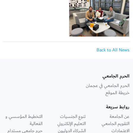
Back to All News
الحرم الجامعي
الحرم الجامعي في عجمان
خريطة الموقع
روابط سريعة
عن الجامعة
تنوع الجنسيات
التخطيط المؤسسي و
التقويم الجامعي
التعليم الإلكتروني
الفعالية
الاعتمادات
الشركاء الدوليون
حرم جامعي مستدام