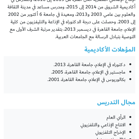
أكاديمية الشروق من 2014 إلى 2015، ومدرس مساعد في مدينة الثقافة
والعلوم بين عامي 2003 و2013، ومعيدة في جامعة 6 أكتوبر من 2002
إلى 2003. وحصلت على درجة الدكتوراه في الإذاعة والتليفزيون من كلية
الإعلام، جامعة القاهرة في ديسمبر 2013، بتقدير مرتبة الشرف الأولى مع
التوصية بتبادل الرسالة مع الجامعات العربية.
المؤهلات الأكاديمية
دكتوراه في الإعلام، جامعة القاهرة، 2013.
ماجستير في الإعلام، جامعة القاهرة، 2005.
بكالوريوس في الإعلام، جامعة القاهرة، 2001.
مجال التدريس
الرأي العام
الانتاج الإذاعي والتلفزيوني
الإخراج التلفزيوني