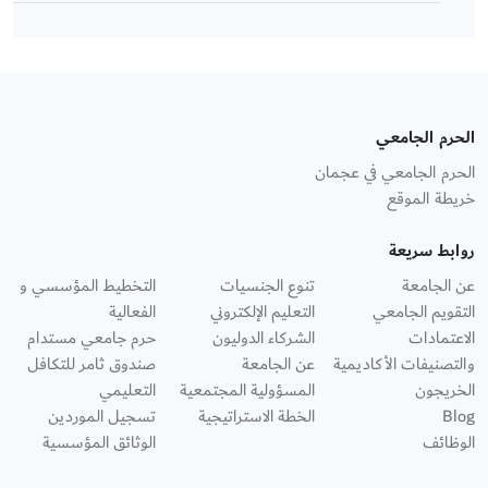
الحرم الجامعي
الحرم الجامعي في عجمان
خريطة الموقع
روابط سريعة
عن الجامعة
تنوع الجنسيات
التخطيط المؤسسي و
التقويم الجامعي
التعليم الإلكتروني
الفعالية
الاعتمادات
الشركاء الدوليون
حرم جامعي مستدام
والتصنيفات الأكاديمية
عن الجامعة
صندوق ثامر للتكافل
الخريجون
المسؤولية المجتمعية
التعليمي
Blog
الخطة الاستراتيجية
تسجيل الموردين
الوظائف
الوثائق المؤسسية