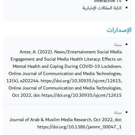
Interactive TV
كتابة المقالات الإخبارية
الإصدارات
مجلة
Anter, A. (2022). News/Entertainment Social Media
Engagement and Social Media Health Literacy: Effects on
Mental Health and Coping During COVID-19 Lockdown.
Online Journal of Communication and Media Technologies,
12(4), e202244. https://doi.org/10.30935/ojcmt/12615,
Online Journal of Communication and Media Technologies,
Oct 2022, doi: https://doi.org/10.30935/ojcmt/12615
مجلة
Journal of Arab & Muslim Media Research, Oct 2022, doi:
https://doi.org/10.1386/jammr_00047_1