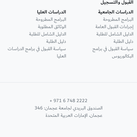
القبول والتسجيل
الدراسات الجامعية
الدراسات العليا
البرامج المطروحة
البرامج المطروحة
إجراءات القبول العامة
الوثائق المطلوبة
الدليل الشامل للطلبة
الدليل الشامل للطلبة
دليل الطلبة
دليل الطلبة
سياسة القبول في برامج
سياسة القبول في برامج الدراسات
البكالوريوس
العليا
+ 971 6 748 2222
الصندوق البريدي لجامعة عجمان: 346
عجمان، الإمارات العربية المتحدة