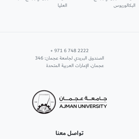
البكالوريوس
العليا
+ 971 6 748 2222
الصندوق البريدي لجامعة عجمان: 346
عجمان، الإمارات العربية المتحدة
تواصل معنا