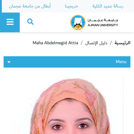
رسالة عميد الكلية
خريجينا
أبطال من جامعة عجمان
Ajman University
الرئيسية
دليل الإتصال
Maha Abdelmegid Attia
Menu