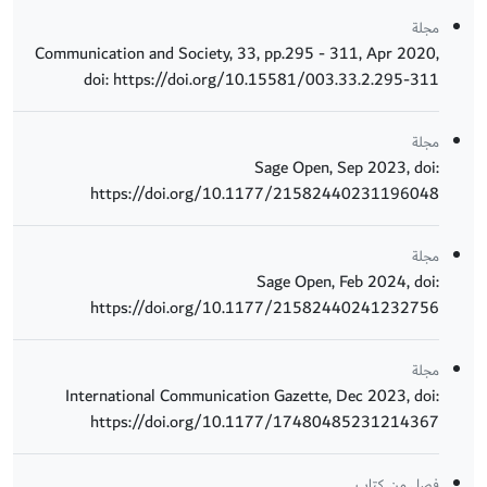
مجلة
Communication and Society, 33, pp.295 - 311, Apr 2020,
doi: https://doi.org/10.15581/003.33.2.295-311
مجلة
Sage Open, Sep 2023, doi:
https://doi.org/10.1177/21582440231196048
مجلة
Sage Open, Feb 2024, doi:
https://doi.org/10.1177/21582440241232756
مجلة
International Communication Gazette, Dec 2023, doi:
https://doi.org/10.1177/17480485231214367
فصل من كتاب