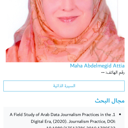
Maha Abdelmegid Attia
رقم الهاتف:
--
السيرة الذاتية
مجال البحث
1. A Field Study of Arab Data Journalism Practices in the
Digital Era, (2020). Journalism Practice, DOI: