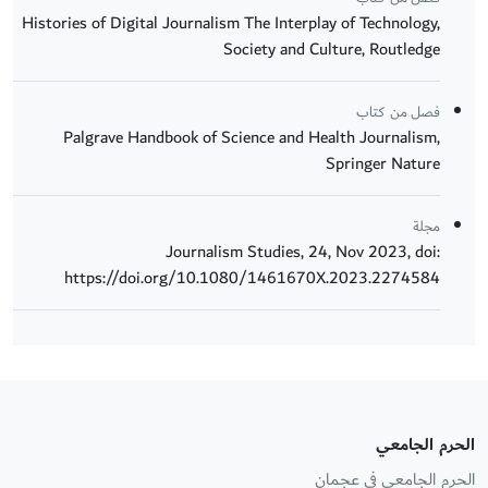
Histories of Digital Journalism The Interplay of Technology,
Society and Culture, Routledge
فصل من كتاب
Palgrave Handbook of Science and Health Journalism,
Springer Nature
مجلة
Journalism Studies, 24, Nov 2023, doi:
https://doi.org/10.1080/1461670X.2023.2274584
الحرم الجامعي
الحرم الجامعي في عجمان