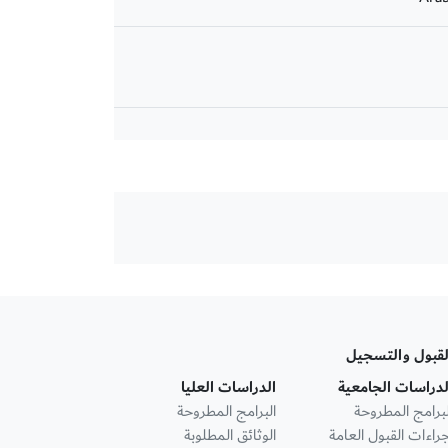
لقبول والتسجيل
لدراسات الجامعية
الدراسات العليا
لبرامج المطروحة
البرامج المطروحة
جراءات القبول العامة
الوثائق المطلوبة