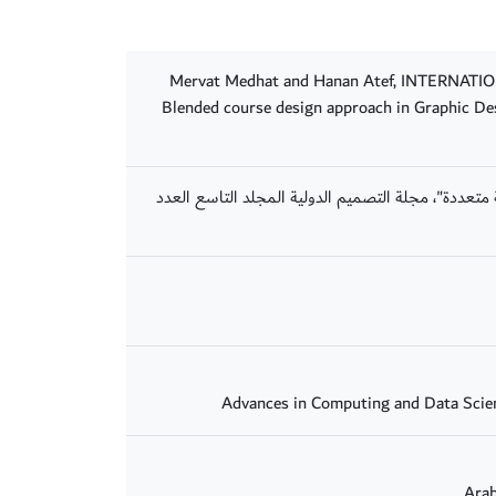
Mervat Medhat and Hanan Atef, INTERNAT
Blended course design approach in Graphic Des
عددة"، مجلة التصميم الدولية المجلد التاسع العدد
Arab