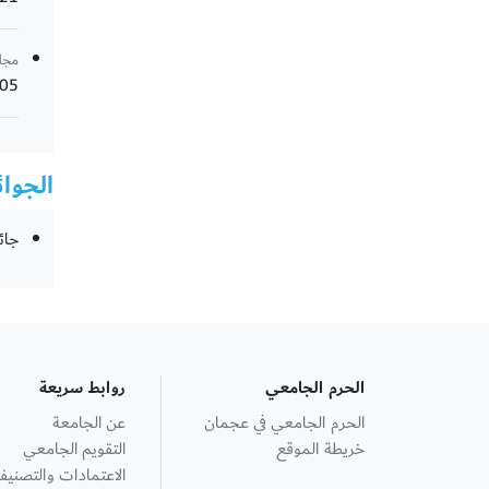
مجل
405
الجوائ
جائزة 
الحرم الجامعي
روابط سريعة
الحرم الجامعي في عجمان
عن الجامعة
خريطة الموقع
التقويم الجامعي
الاعتمادات والتصنيف