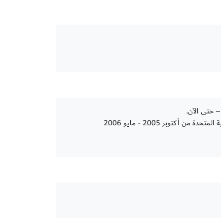
أكتوبر 2005 - مايو 2006