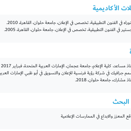
ات الأكاديمية
راه في الفنون التطبيقية، تخصص في الإعلان، جامعة حلوان، القاهرة، 2010.
تير في الفنون التطبيقية، تخصص في الإعلان، جامعة حلوان، القاهرة، 2005.
ذ مساعد، كلية الإعلام، جامعة عجمان، الإمارات العربية المتحدة، فبراير 2017 – حتى الآن.
 جرافيك في شركة رؤية فرنسية للإعلان والتسويق في أبو ظبي الإمارات العربية المتحدة من 
ذ مشارك، جامعة حلوان، 2018.
البحث
اقع المعزز والابداع في الممارسات الإعلامية