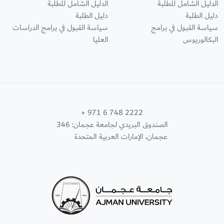
الدليل الشامل للطلبة
الدليل الشامل للطلبة
دليل الطلبة
دليل الطلبة
سياسة القبول في برامج
سياسة القبول في برامج الدراسات
البكالوريوس
العليا
+ 971 6 748 2222
الصندوق البريدي لجامعة عجمان: 346
عجمان، الإمارات العربية المتحدة