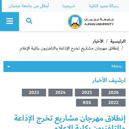
رسالة عميد الكلية
خريجينا
أبطال من جامعة عجمان
Ajman University
الرئيسية
الأخبار
إنطلاق مهرجان مشاريع تخرج الإذاعة والتلفزيون بكلية الإعلام
Menu
ارشيف الأخبار
2023
2024
2025
2026
RSS
2022
إنطلاق مهرجان مشاريع تخرج الإذاعة
والتلفزيون بكلية الإعلام