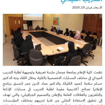
الأربعاء, فبراير 19, 2020
نظمت كلية الإعلام بجامعة عجمان جلسة تعريفية وتوجيهية لطلبة التدريب
الميداني في مختلف المسارات التخصصية بالكلية، وخلال اللقاء وجه الدكتور
حسام سلامة (عميد الكلية)، والدكتور عماد الدين عمر (منسق برنامج
الإعلام) نصائح أكاديمية مفيدة لطلبة التدريب في مسارات الإذاعة
والتلفزيون والعلاقات العامة والإعلان والتصميم الجرافيكي؛ والتي تهدف
إلي تحقيق الاستفادة المثلي من فترة تدريبهم بمختلف المؤسسات