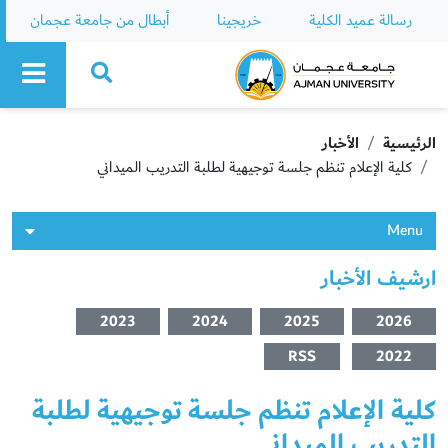
رسالة عميد الكلية
خريجينا
أبطال من جامعة عجمان
Ajman University
الرئيسية
الأخبار
كلية الإعلام تنظم جلسة توجيهية لطلبة التدريب الميداني
Menu
ارشيف الأخبار
2023
2024
2025
2026
RSS
2022
كلية الإعلام تنظم جلسة توجيهية لطلبة
التدريب الميداني