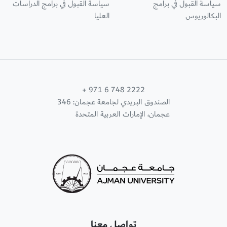
سياسة القبول في برامج
سياسة القبول في برامج الدراسات
البكالوريوس
العليا
+ 971 6 748 2222
الصندوق البريدي لجامعة عجمان: 346
عجمان، الإمارات العربية المتحدة
تواصل معنا