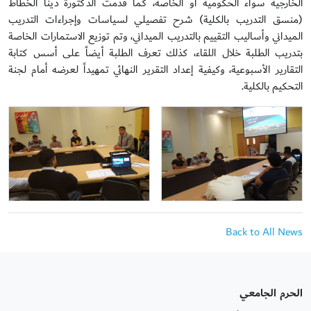
الخارجية سواء الحكومية أو الخاصة، كما قدمت الدكتورة دينا الخطاط
(منسق التدريب بالكلية) شرح تفصيلي لسياسات وإجراءات التدريب
الميداني وأساليب التقييم بالتدريب الميداني، وتم توزيع الاستمارات الخاصة
بتدريب الطلبة خلال اللقاء، كذلك تعرف الطلبة أيضاً على أسس كتابة
التقارير الأسبوعية، وكيفية إعداد التقرير النهائي تمهيداً لعرضه أمام لجنة
التحكيم بالكلية.
Back to All News
الحرم الجامعي