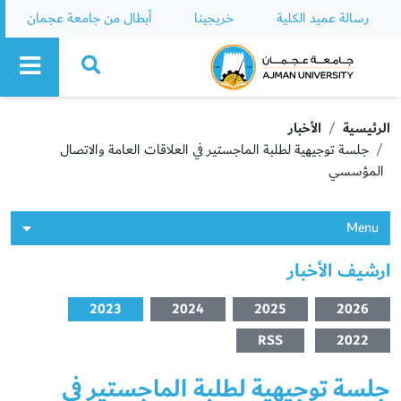
رسالة عميد الكلية
خريجينا
أبطال من جامعة عجمان
Ajman University
الرئيسية
الأخبار
جلسة توجيهية لطلبة الماجستير في العلاقات العامة والاتصال
المؤسسي
Menu
ارشيف الأخبار
2023
2024
2025
2026
RSS
2022
جلسة توجيهية لطلبة الماجستير في