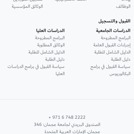
الوظائف
الوثائق المؤسسية
القبول والتسجيل
الدراسات الجامعية
الدراسات العليا
البرامج المطروحة
البرامج المطروحة
إجراءات القبول العامة
الوثائق المطلوبة
الدليل الشامل للطلبة
الدليل الشامل للطلبة
دليل الطلبة
دليل الطلبة
سياسة القبول في برامج
سياسة القبول في برامج الدراسات
البكالوريوس
العليا
+ 971 6 748 2222
الصندوق البريدي لجامعة عجمان: 346
عجمان، الإمارات العربية المتحدة