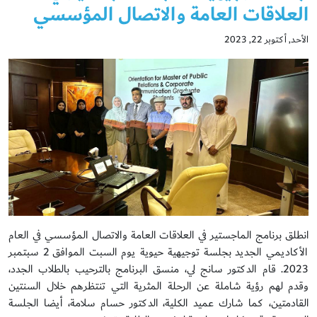
العلاقات العامة والاتصال المؤسسي
الأحد, أكتوبر 22, 2023
انطلق برنامج الماجستير في العلاقات العامة والاتصال المؤسسي في العام
الأكاديمي الجديد بجلسة توجيهية حيوية يوم السبت الموافق 2 سبتمبر
2023. قام الدكتور سانج لي، منسق البرنامج بالترحيب بالطلاب الجدد،
وقدم لهم رؤية شاملة عن الرحلة المثرية التي تنتظرهم خلال السنتين
القادمتين، كما شارك عميد الكلية، الدكتور حسام سلامة، أيضا الجلسة