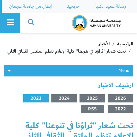
رسالة عميد الكلية
خريجينا
أبطال من جامعة عجمان
Ajman University
الرئيسية
الأخبار
تحت شعار "ثراؤنا في تنوعنا" كلية الإعلام تنظم الملتقى الثقافي الثاني
Menu
ارشيف الأخبار
2023
2024
2025
2026
RSS
2022
تحت شعار "ثراؤنا في تنوعنا" كلية
الإعلام تنظم الملتقى الثقافي الثاني