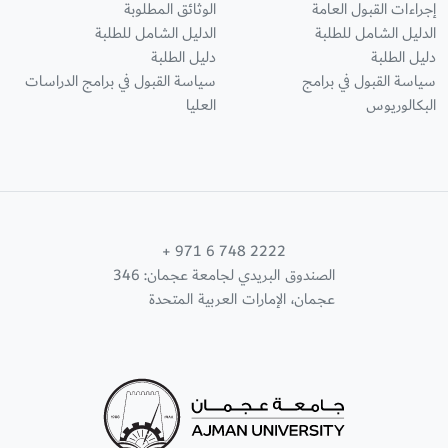
إجراءات القبول العامة
الوثائق المطلوبة
الدليل الشامل للطلبة
الدليل الشامل للطلبة
دليل الطلبة
دليل الطلبة
سياسة القبول في برامج
سياسة القبول في برامج الدراسات
البكالوريوس
العليا
+ 971 6 748 2222
الصندوق البريدي لجامعة عجمان: 346
عجمان، الإمارات العربية المتحدة