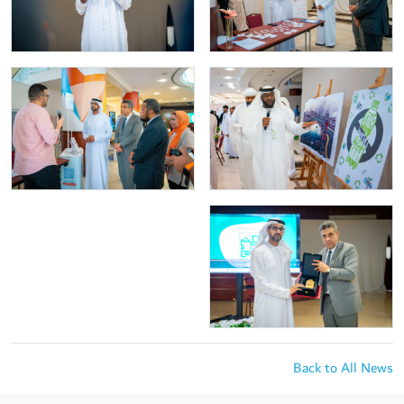
Back to All News