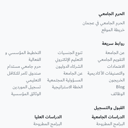
الحرم الجامعي
الحرم الجامعي في عجمان
خريطة الموقع
روابط سريعة
عن الجامعة
تنوع الجنسيات
التخطيط المؤسسي و
التقويم الجامعي
التعليم الإلكتروني
الفعالية
الاعتمادات
الشركاء الدوليون
حرم جامعي مستدام
والتصنيفات الأكاديمية
عن الجامعة
صندوق ثامر للتكافل
الخريجون
المسؤولية المجتمعية
التعليمي
Blog
الخطة الاستراتيجية
تسجيل الموردين
الوظائف
الوثائق المؤسسية
القبول والتسجيل
الدراسات الجامعية
الدراسات العليا
البرامج المطروحة
البرامج المطروحة