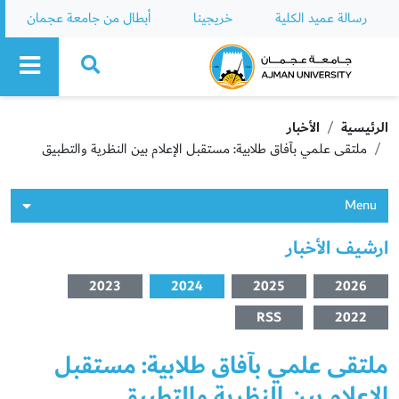
رسالة عميد الكلية
خريجينا
أبطال من جامعة عجمان
Ajman University
الرئيسية
الأخبار
ملتقى علمي بآفاق طلابية: مستقبل الإعلام بين النظرية والتطبيق
Menu
ارشيف الأخبار
2023
2024
2025
2026
RSS
2022
ملتقى علمي بآفاق طلابية: مستقبل
الإعلام بين النظرية والتطبيق