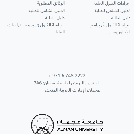
إجراءات القبول العامة
الوثائق المطلوبة
الدليل الشامل للطلبة
الدليل الشامل للطلبة
دليل الطلبة
دليل الطلبة
سياسة القبول في برامج
سياسة القبول في برامج الدراسات
البكالوريوس
العليا
+ 971 6 748 2222
الصندوق البريدي لجامعة عجمان: 346
عجمان، الإمارات العربية المتحدة