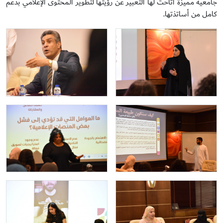
جامعية مميزة أتاحت لها التعبير عن رؤيتها لتطوير المحتوى الإعلامي بدعم
كامل من أساتذتها.