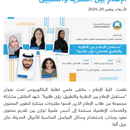
الأربعاء, نوفمبر 20, 2024
نظمت كلية الإعلام ، ملتقى علمي لطلبة البكالوريوس تحت عنوان
"مستقبل الإعلام بين النظرية والتطبيق: رؤى طلابية". شهد الملتقى مشاركة
مجموعة من طلاب الإعلام الذين قدموا مقترحات مبتكرة لتطوير المحتوى
والخدمات الإعلامية، مستندة إلى أسس علمية توازن بين تقديم محتوى
مفيد وجذاب باستخدام وسائل التواصل المناسبة للأجيال الحديثة، مثل
جيل ألفا.