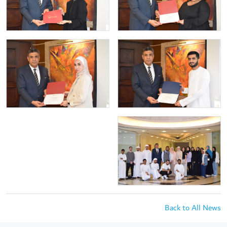
Back to All News