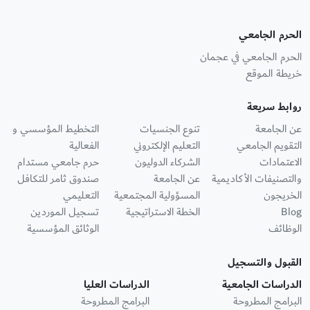
الحرم الجامعي
الحرم الجامعي في عجمان
خريطة الموقع
روابط سريعة
عن الجامعة
تنوع الجنسيات
التخطيط المؤسسي و
التقويم الجامعي
التعليم الإلكتروني
الفعالية
الاعتمادات
الشركاء الدوليون
حرم جامعي مستدام
والتصنيفات الأكاديمية
عن الجامعة
صندوق ثامر للتكافل
الخريجون
المسؤولية المجتمعية
التعليمي
Blog
الخطة الاستراتيجية
تسجيل الموردين
الوظائف
الوثائق المؤسسية
القبول والتسجيل
الدراسات الجامعية
الدراسات العليا
البرامج المطروحة
البرامج المطروحة