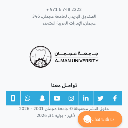
+ 971 6 748 2222
الصندوق البريدي لجامعة عجمان: 346
عجمان، الإمارات العربية المتحدة
تواصل معنا
حقوق النشر محفوظة © جامعة عجمان 2001 - 2026
التحديث الأخير - يوليه 31, 2026
Chat with us