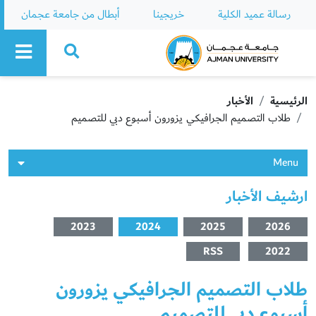
رسالة عميد الكلية
خريجينا
أبطال من جامعة عجمان
Ajman University
الرئيسية
الأخبار
طلاب التصميم الجرافيكي يزورون أسبوع دبي للتصميم
Menu
ارشيف الأخبار
2023
2024
2025
2026
RSS
2022
طلاب التصميم الجرافيكي يزورون
أسبوع دبي للتصميم