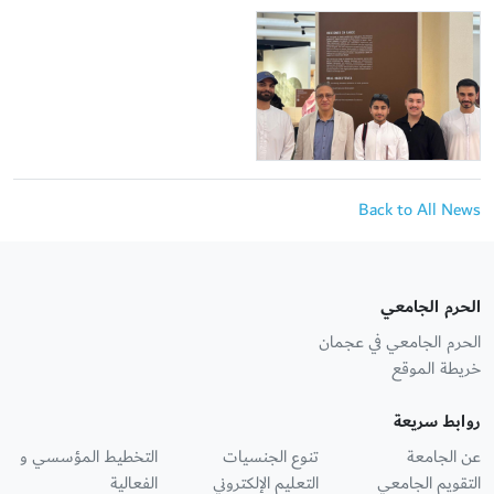
Back to All News
الحرم الجامعي
الحرم الجامعي في عجمان
خريطة الموقع
روابط سريعة
عن الجامعة
تنوع الجنسيات
التخطيط المؤسسي و
التقويم الجامعي
التعليم الإلكتروني
الفعالية