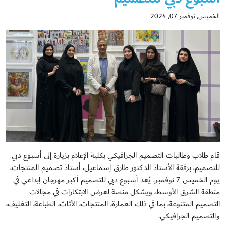
الخميس, نوفمبر 07, 2024
قام طلاب وطالبات التصميم الجرافيكي بكلية الإعلام بزيارة إلى أسبوع دبي
للتصميم، برفقة الأستاذ الدكتور طارق إسماعيل، أستاذ تصميم المنتجات،
يوم الخميس 7 نوفمبر. يُعد أسبوع دبي للتصميم أكبر مهرجان إبداعي في
منطقة الشرق الأوسط، ويشكل منصة لعرض الابتكارات في مجالات
التصميم المتنوعة، بما في ذلك العمارة، المنتجات، الأثاث، الطباعة، التغليف،
والتصميم الجرافيكي.