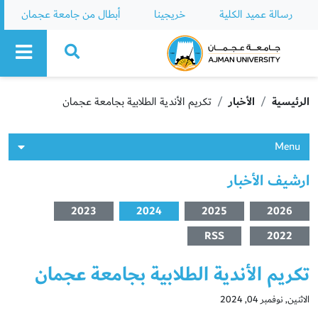
رسالة عميد الكلية
خريجينا
أبطال من جامعة عجمان
Ajman University
الرئيسية
الأخبار
تكريم الأندية الطلابية بجامعة عجمان
Menu
ارشيف الأخبار
2023
2024
2025
2026
RSS
2022
تكريم الأندية الطلابية بجامعة عجمان
الاثنين, نوفمبر 04, 2024