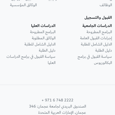
الوظائف
الوثائق المؤسسية
القبول والتسجيل
الدراسات الجامعية
الدراسات العليا
البرامج المطروحة
البرامج المطروحة
إجراءات القبول العامة
الوثائق المطلوبة
الدليل الشامل للطلبة
الدليل الشامل للطلبة
دليل الطلبة
دليل الطلبة
سياسة القبول في برامج
سياسة القبول في برامج الدراسات
البكالوريوس
العليا
+ 971 6 748 2222
الصندوق البريدي لجامعة عجمان: 346
عجمان، الإمارات العربية المتحدة