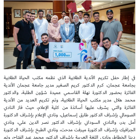
في إطار حفل تكريم الأندية الطلابية الذي نظمه مكتب الحياة الطلابية
بجامعة عجمان، كرم الدكتور كريم الصغير مدير جامعة عجمان الأندية
الفائزة بحضور الدكتورة نهلة القاسمي عميدة شؤون الطلبة، والدكتور
محمد هلال مدير مكتب الحياة الطلابية، وتم تكريم العديد من الأندية
الفائزة والتي يشرف عليها أساتذة من كلية الإعلام، حيث فاز النادي
الصومالي بإشراف الدكتور طارق إسماعيل، ونادي الإعلام بإشراف الدكتورة
أمل بدر، والنادي السوداني بإشراف الدكتور نصر الدين علي، ونادي
الجرافيك بإشراف الدكتورة ميرفت مدحت، ونادي الطبخ بإشراف الدكتورة
دينا الخطاط، ونادي اللغة العربية بإشراف الدكتور محمد عبد الفتاح، وتم