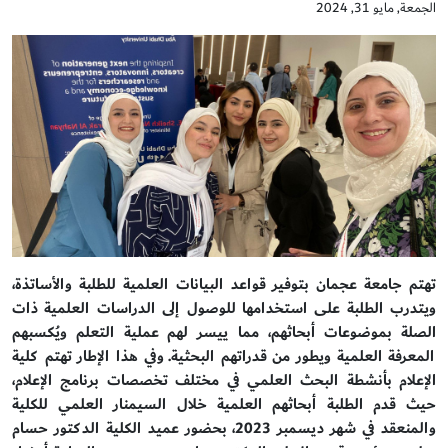
الجمعة, مايو 31, 2024
تهتم جامعة عجمان بتوفير قواعد البيانات العلمية للطلبة والأساتذة،
ويتدرب الطلبة على استخدامها للوصول إلى الدراسات العلمية ذات
الصلة بموضوعات أبحاثهم، مما ييسر لهم عملية التعلم ويُكسبهم
المعرفة العلمية ويطور من قدراتهم البحثية.
وفي هذا الإطار تهتم كلية
الإعلام بأنشطة البحث العلمي في مختلف تخصصات برنامج الإعلام،
حيث قدم الطلبة أبحاثهم العلمية خلال السيمنار العلمي للكلية
والمنعقد في شهر ديسمبر 2023، بحضور عميد الكلية الدكتور حسام