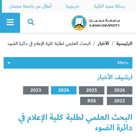
رسالة عميد الكلية
خريجينا
أبطال من جامعة عجمان
Ajman University
الرئيسية
الأخبار
البحث العلمي لطلبة كلية الإعلام في دائرة الضوء
Menu
ارشيف الأخبار
2023
2024
2025
2026
RSS
2022
البحث العلمي لطلبة كلية الإعلام في
دائرة الضوء