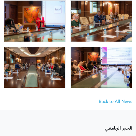
Back to All News
الحرم الجامعي