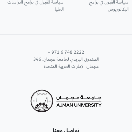
سياسة القبول في برامج
سياسة القبول في برامج الدراسات
البكالوريوس
العليا
+ 971 6 748 2222
الصندوق البريدي لجامعة عجمان: 346
عجمان، الإمارات العربية المتحدة
تواصل معنا