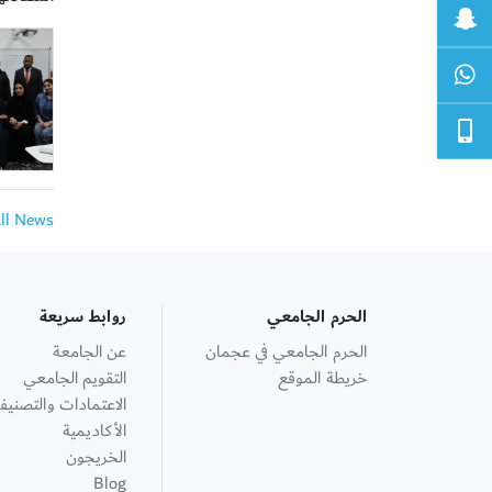
All News
الحرم الجامعي
روابط سريعة
الحرم الجامعي في عجمان
عن الجامعة
خريطة الموقع
التقويم الجامعي
الاعتمادات والتصنيف
الأكاديمية
الخريجون
Blog