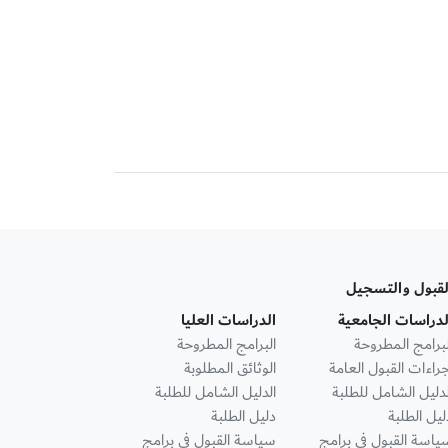
لقبول والتسجيل
لدراسات الجامعية
الدراسات العليا
لبرامج المطروحة
البرامج المطروحة
جراءات القبول العامة
الوثائق المطلوبة
لدليل الشامل للطلبة
الدليل الشامل للطلبة
ليل الطلبة
دليل الطلبة
ياسة القبول في برامج
سياسة القبول في برامج