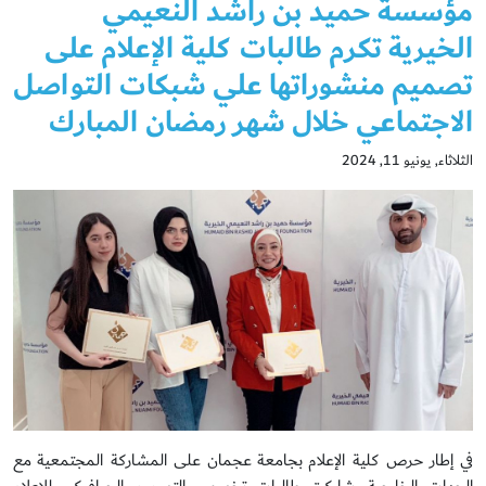
مؤسسة حميد بن راشد النعيمي
الخيرية تكرم طالبات كلية الإعلام على
تصميم منشوراتها علي شبكات التواصل
الاجتماعي خلال شهر رمضان المبارك
الثلاثاء, يونيو 11, 2024
في إطار حرص كلية الإعلام بجامعة عجمان على المشاركة المجتمعية مع