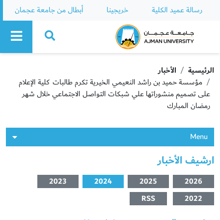
رسالة عميد الكلية
خريجينا
أبطال من جامعة عجمان
Ajman University
الرئيسية
الأخبار
مؤسسة حميد بن راشد النعيمي الخيرية تكرم طالبات كلية الإعلام
على تصميم منشوراتها علي شبكات التواصل الاجتماعي خلال شهر
رمضان المبارك
Menu
ارشيف الأخبار
2023
2024
2025
2026
RSS
2022