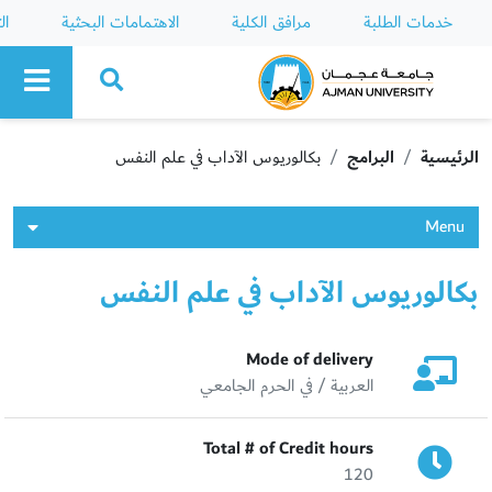
خدمات الطلبة
مرافق الكلية
الاهتمامات البحثية
ال
Ajman University
الرئيسية
البرامج
بكالوريوس الآداب في علم النفس
Menu
بكالوريوس الآداب في علم النفس
Mode of delivery
العربية / في الحرم الجامعي
Total # of Credit hours
120