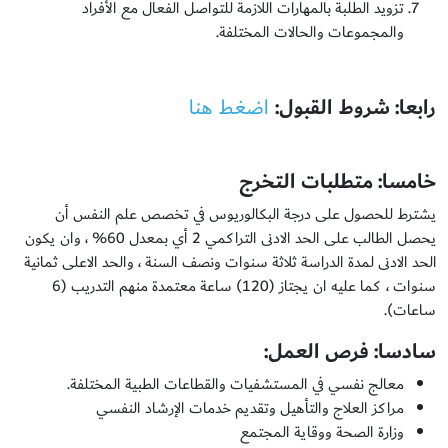
تزويد الطلبة بالمهارات اللازمة للتواصل الفعال مع الأفراد
والمجموعات والحالات المختلفة.
رابعا
: شروط القبول:
اضغط هنا
خامسا
: متطلبات التخرج
يشترط للحصول على درجة البكالوريوس في تخصص علم النفس أن
يحصل الطالب على الحد الادنى التراكمي 2 أي بمعدل 60% ، وان يكون
الحد الادنى لمدة الدراسة ثلاثة سنوات ونصف السنة ، والحد الاعلى ثمانية
سنوات ، كما عليه ان يجتاز (120) ساعة معتمدة منهم التدريب (6
ساعات).
سادسا
: فرص العمل:
معالج نفسي في المستشفيات والقطاعات الطبية المختلفة.
مراكز العلاج والتأهيل وتقديم خدمات الإرشاد النفسي
وزارة الصحة ووقاية المجتمع