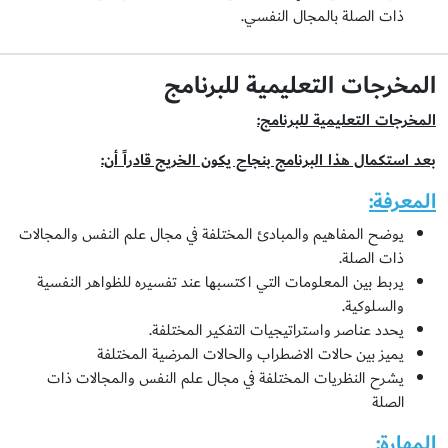
ذات الصلة بالمجال النفسي.
المخرجات التعليمية للبرنامج
المخرجات التعليمية للبرنامج:
بعد استكمال هذا البرنامج بنجاح يكون الخريج قادراً أن:
المعرفة:
يوضح المفاهيم والمبادئ المختلفة في مجال علم النفس والمجالات
ذات الصلة.
يربط بين المعلومات التي اكتسبها عند تفسيره للظواهر النفسية
والسلوكية.
يحدد عناصر واستراتيجيات التفكير المختلفة.
يميز بين حالات الاضطراب والحالات المرضية المختلفة
يشرح النظريات المختلفة في مجال علم النفس والمجالات ذات
الصلة
المهارة: