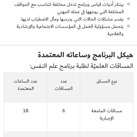
يبتكر أدوات قياس وبرامج تدخل مختلفة تتناسب مع المواقف
المختلفة التي يوجهها في عمله المهني
يفسر مشكلات الحالات التي يدرسها ومآل الاضطراب لديها.
يتحمل مسؤولية العمل في المؤسسات الاجتماعية والإرشادية
والعلاجية
هيكل البرنامج وساعاته المعتمدة
المساقات العلميّة لطلبة برنامج علم النفس:
نوع المساق
عدد
عدد الساعات
المساقات
المعتمدة
مساقات الجامعة
6
18
الإجبارية