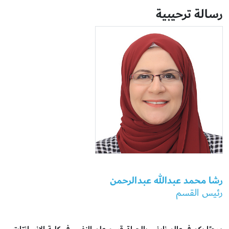
رسالة ترحيبية
رشا محمد عبدالله عبدالرحمن
رئيس القسم