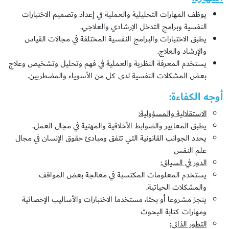
يوظف المهارات التحليلية والعملية في إعداد وتصميم الاختبارات
النفسية وبرامج التدخل الإرشادي والعلاجي.
يطبق الاختبارات والبرامج النفسية المختلفة في مجالات القياس
والإرشاد والعلاج.
يستخدم المعرفة النظرية والعملية في فهم وتحليل وتشخيص وعلاج
بعض المشكلات النفسية لدى كل من الأسوياء والمضطربين.
أوجه الكفاءة:
الاستقلالية والمسؤولية:
يطبق المعايير والضوابط الأخلاقية والمهنية في مجال العمل.
يحدد الجوانب القانونية التي تتفق ومبادئ حقوق الإنسان في مجال
علم النفس
الدور في السياق:
يستخدم المعلومات المكتسبة في معالجة بعض المواقف
والمشكلات الحياتية.
ينجز مشروعا أو بحثا، مستخدما الاختبارات والأساليب الإحصائية
ومهارات كتابة البحوث
التطور الذاتي: