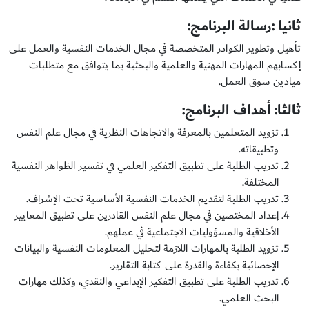
ثانيا :رسالة البرنامج:
تأهيل وتطوير الكوادر المتخصصة في مجال الخدمات النفسية والعمل على
إكسابهم المهارات المهنية والعلمية والبحثية بما يتوافق مع متطلبات
ميادين سوق العمل.
ثالثا: أهداف البرنامج:
تزويد المتعلمين بالمعرفة والاتجاهات النظرية في مجال علم النفس
وتطبيقاته.
تدريب الطلبة على تطبيق التفكير العلمي في تفسير الظواهر النفسية
المختلفة.
تدريب الطلبة لتقديم الخدمات النفسية الأساسية تحت الإشراف.
إعداد المختصين في مجال علم النفس القادرين على تطبيق المعايير
الأخلاقية والمسؤوليات الاجتماعية في عملهم.
تزويد الطلبة بالمهارات اللازمة لتحليل المعلومات النفسية والبيانات
الإحصائية بكفاءة والقدرة على كتابة التقارير.
تدريب الطلبة على تطبيق التفكير الإبداعي والنقدي، وكذلك مهارات
البحث العلمي.