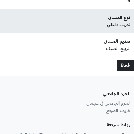
6
نوع المساق
تدريب داخلي
تقديم المساق
الربيع, الصيف
Back
الحرم الجامعي
الحرم الجامعي في عجمان
خريطة الموقع
روابط سريعة