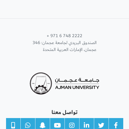
+ 971 6 748 2222
الصندوق البريدي لجامعة عجمان: 346
عجمان، الإمارات العربية المتحدة
تواصل معنا