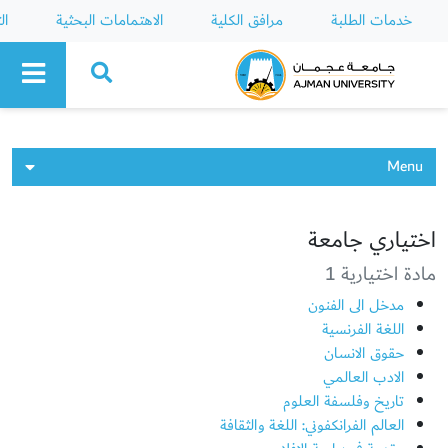
خدمات الطلبة
مرافق الكلية
الاهتمامات البحثية
ال
Ajman University
Menu
اختياري جامعة
مادة اختيارية 1
مدخل الى الفنون
اللغة الفرنسية
حقوق الانسان
الادب العالمي
تاريخ وفلسفة العلوم
العالم الفرانكفوني: اللغة والثقافة