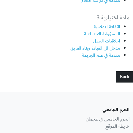
مقدمة في دراسة الافلام
مادة اختيارية 3
الثقافة الاعلامية
المسؤولية الاجتماعية
اخلاقيات العمل
مدخل الى القيادة وبناء الفريق
مقدمة في علم الجريمة
Back
الحرم الجامعي
الحرم الجامعي في عجمان
خريطة الموقع