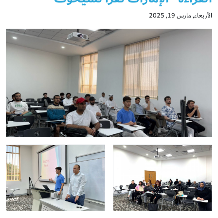
الأربعاء, مارس 19, 2025