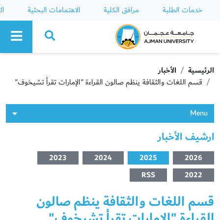
خدمات الطلبة
مرافق الكلية
الاهتمامات البحثية
ال
Ajman University
الرئيسية
الأخبار
قسم اللغات والثقافة ينظم صالون القراءة "الإمارات تقرأ تشيخوف"
Menu
ارشيف الأخبار
2023
2024
2025
2026
RSS
2022
قسم اللغات والثقافة ينظم صالون
القراءة "الإمارات تقرأ تشيخوف"