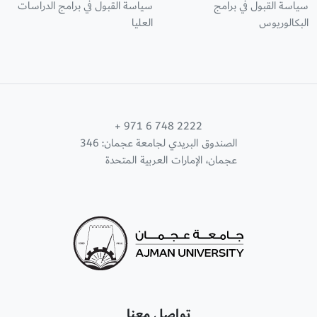
سياسة القبول في برامج
سياسة القبول في برامج الدراسات
البكالوريوس
العليا
+ 971 6 748 2222
الصندوق البريدي لجامعة عجمان: 346
عجمان، الإمارات العربية المتحدة
تواصل معنا