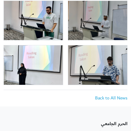
Back to All News
الحرم الجامعي