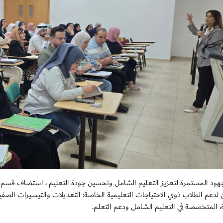
ود المستمرة لتعزيز التعليم الشامل وتحسين جودة التعليم ، استضاف قسم
لدعم الطلاب ذوي الاحتياجات التعليمية الخاصة: التعديلات والتيسيرات الصفية 
ة، المتخصصة في التعليم الشامل ودعم التعلم.