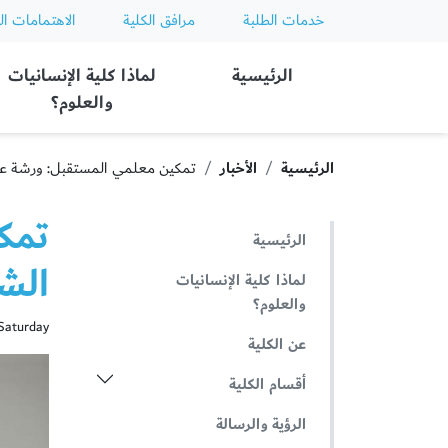
خدمات الطلبة
مرافق الكلية
الاهتمامات ال
Ajman University
الرئيسية
لماذا كلية الإنسانيات
والعلوم؟
الرئيسية
الأخبار
تمكين معلمي المستقبل: ورشة عمل
تمك
الرئيسية
الشا
لماذا كلية الإنسانيات
والعلوم؟
Saturday, أبريل 12, 025
عن الكلية
أقسام الكلية
الرؤية والرسالة