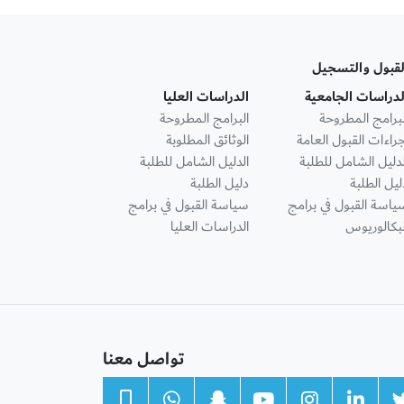
لقبول والتسجيل
لدراسات الجامعية
الدراسات العليا
لبرامج المطروحة
البرامج المطروحة
جراءات القبول العامة
الوثائق المطلوبة
لدليل الشامل للطلبة
الدليل الشامل للطلبة
ليل الطلبة
دليل الطلبة
ياسة القبول في برامج
سياسة القبول في برامج
لبكالوريوس
الدراسات العليا
تواصل معنا