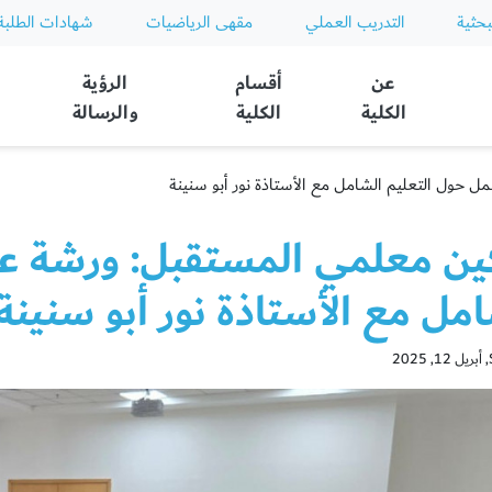
بحثية
التدريب العملي
مقهى الرياضيات
شهادات الطلبة
عن
أقسام
الرؤية
الكلية
الكلية
والرسالة
 حول التعليم الشامل مع الأستاذة نور أبو سنينة
ين معلمي المستقبل: ورشة عم
مل مع الأستاذة نور أبو سنينة
2