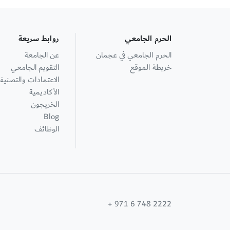
الحرم الجامعي
روابط سريعة
الحرم الجامعي في عجمان
عن الجامعة
خريطة الموقع
التقويم الجامعي
الاعتمادات والتصنيف
الأكاديمية
الخريجون
Blog
الوظائف
+ 971 6 748 2222