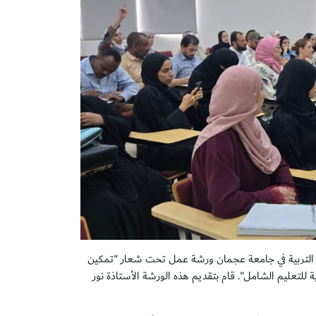
 التربية في جامعة عجمان ورشة عمل تحت شعار "تمكين
للتعليم الشامل". قام بتقديم هذه الورشة الأستاذة نور