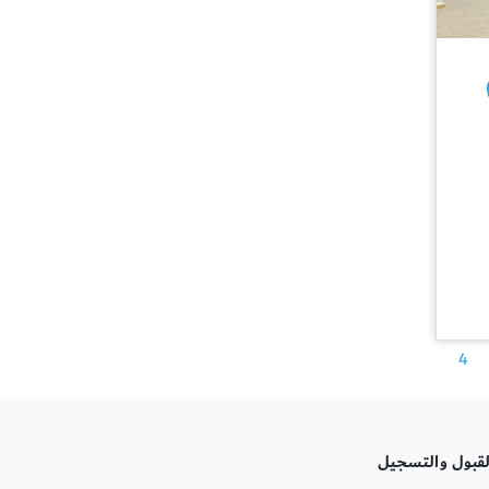
4
لقبول والتسجيل