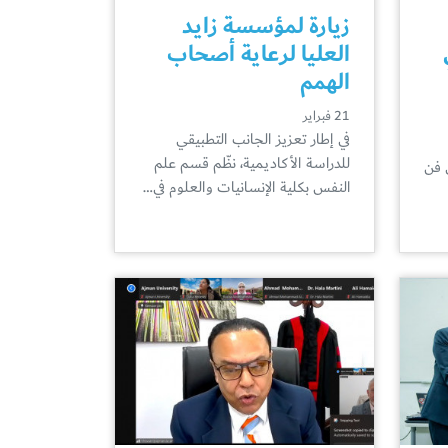
زيارة لمؤسسة زايد
العليا لرعاية أصحاب
الهمم
21 فبراير
في إطار تعزيز الجانب التطبيقي
للدراسة الأكاديمية، نظّم قسم علم
 فن
النفس بكلية الإنسانيات والعلوم في…