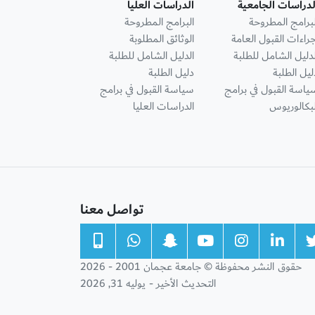
لدراسات الجامعية
الدراسات العليا
لبرامج المطروحة
البرامج المطروحة
جراءات القبول العامة
الوثائق المطلوبة
لدليل الشامل للطلبة
الدليل الشامل للطلبة
ليل الطلبة
دليل الطلبة
ياسة القبول في برامج
سياسة القبول في برامج
لبكالوريوس
الدراسات العليا
تواصل معنا
حقوق النشر محفوظة © جامعة عجمان 2001 - 2026
التحديث الأخير - يوليه 31, 2026