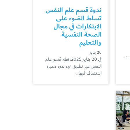
ندوة قسم علم النفس
تسلط الضوء على
الابتكارات في مجال
الصحة النفسية
والتعليم
20 يناير
حت
في 20 يناير 2025، نظم قسم علم
النفس عبر تطبيق زوم ندوة مميزة
استضاف فيها…