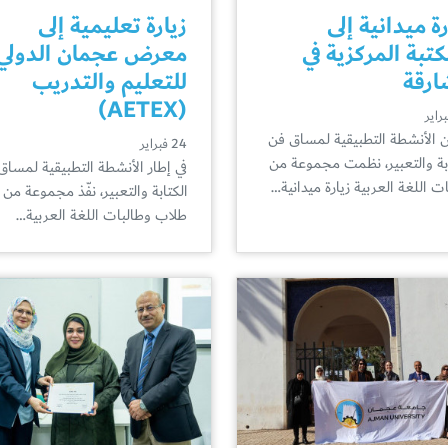
رة ميدانية إلى
زيارة تعليمية إلى
كتبة المركزية في
معرض عجمان الدولي
ارقة
للتعليم والتدريب
(AETEX)
الأنشطة التطبيقية لمساق فن
24 فبراير
ابة والتعبير، نظمت مجموعة من
في إطار الأنشطة التطبيقية لمساق
ت اللغة العربية زيارة ميدانية…
الكتابة والتعبير، نفّذ مجموعة من
طلاب وطالبات اللغة العربية…