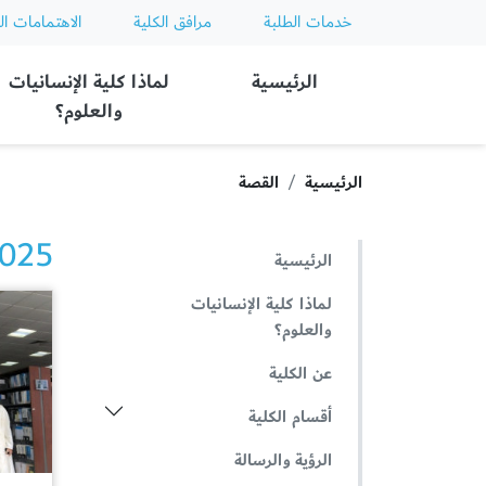
خدمات الطلبة
مرافق الكلية
الاهتمامات ال
Ajman University
الرئيسية
لماذا كلية الإنسانيات
والعلوم؟
الرئيسية
القصة
2025 الأخ
الرئيسية
لماذا كلية الإنسانيات
والعلوم؟
عن الكلية
أقسام الكلية
الرؤية والرسالة