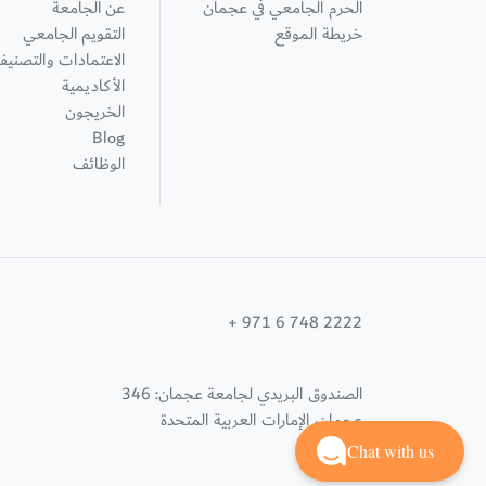
الحرم الجامعي في عجمان
عن الجامعة
خريطة الموقع
التقويم الجامعي
الاعتمادات والتصنيف
الأكاديمية
الخريجون
Blog
الوظائف
+ 971 6 748 2222
الصندوق البريدي لجامعة عجمان: 346
عجمان، الإمارات العربية المتحدة
Chat with us