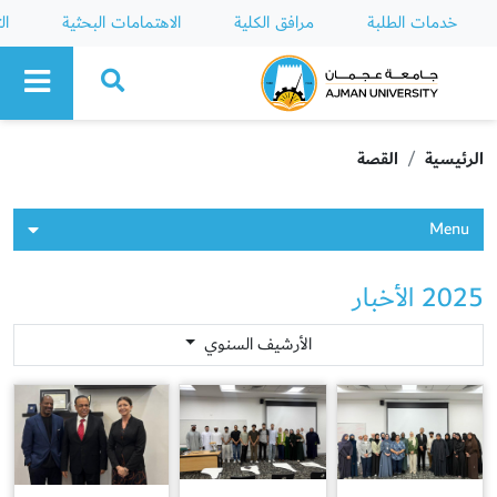
خدمات الطلبة
مرافق الكلية
الاهتمامات البحثية
ال
Ajman University
الرئيسية
القصة
Menu
2025 الأخبار
الأرشيف السنوي