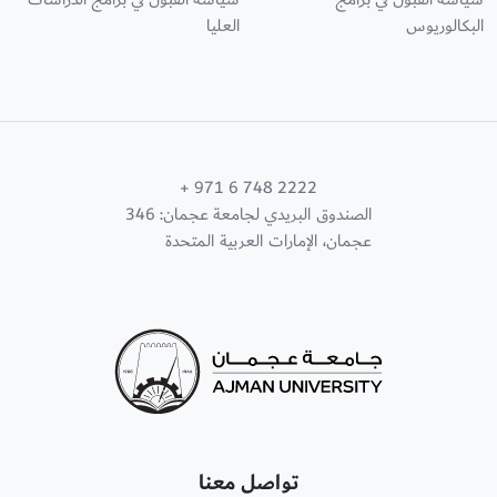
البكالوريوس
العليا
+ 971 6 748 2222
الصندوق البريدي لجامعة عجمان: 346
عجمان، الإمارات العربية المتحدة
تواصل معنا