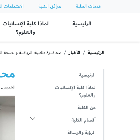
خدمات الطلبة
مرافق الكلية
الاهتمامات ال
Ajman University
الرئيسية
لماذا كلية الإنسانيات
والعلوم؟
الرئيسية
الأخبار
محاضرة طلابية: الرياضة والصحة ال
محا
الرئيسية
لماذا كلية الإنسانيات
الخميس, أكتوبر
والعلوم؟
عن الكلية
أقسام الكلية
الرؤية والرسالة