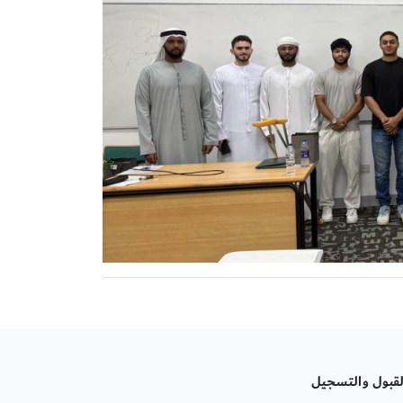
لقبول والتسجيل