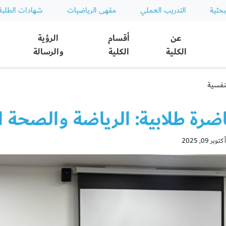
بحثية
التدريب العملي
مقهى الرياضيات
شهادات الطلبة
عن
أقسام
الرؤية
الكلية
الكلية
والرسالة
نفسية
ضرة طلابية: الرياضة والصحة ا
 09, 2025