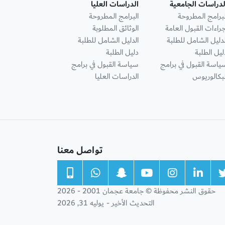
لدراسات الجامعية
الدراسات العليا
لبرامج المطروحة
البرامج المطروحة
جراءات القبول العامة
الوثائق المطلوبة
لدليل الشامل للطلبة
الدليل الشامل للطلبة
ليل الطلبة
دليل الطلبة
ياسة القبول في برامج
سياسة القبول في برامج
لبكالوريوس
الدراسات العليا
تواصل معنا
حقوق النشر محفوظة © جامعة عجمان 2001 - 2026
التحديث الأخير - يوليه 31, 2026