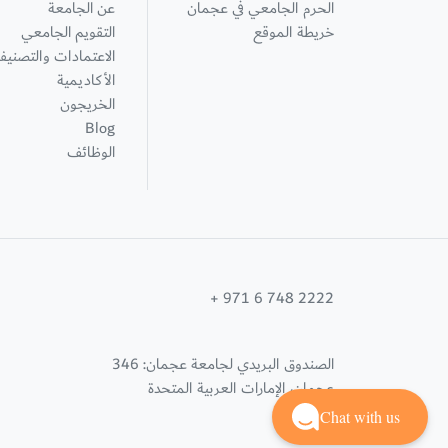
الحرم الجامعي في عجمان
عن الجامعة
خريطة الموقع
التقويم الجامعي
الاعتمادات والتصنيف
الأكاديمية
الخريجون
Blog
الوظائف
+ 971 6 748 2222
الصندوق البريدي لجامعة عجمان: 346
عجمان، الإمارات العربية المتحدة
Chat with us