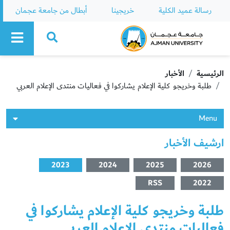
رسالة عميد الكلية
خريجينا
أبطال من جامعة عجمان
Ajman University
الرئيسية
الأخبار
طلبة وخريجو كلية الإعلام يشاركوا في فعاليات منتدى الإعلام العربي
Menu
ارشيف الأخبار
2023
2024
2025
2026
RSS
2022
طلبة وخريجو كلية الإعلام يشاركوا في
فعاليات منتدى الإعلام العربي