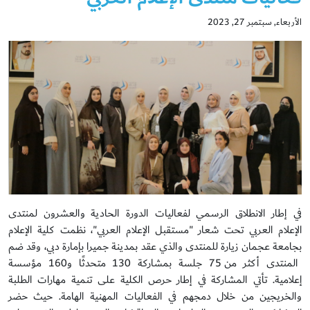
الأربعاء, سبتمبر 27, 2023
في إطار الانطلاق الرسمي لفعاليات الدورة الحادية والعشرون لمنتدى
الإعلام العربي تحت شعار "مستقبل الإعلام العربي"، نظمت كلية الإعلام
بجامعة عجمان زيارة للمنتدى والذي عقد بمدينة جميرا بإمارة دبي، وقد ضم
المنتدى أكثر من 75 جلسة بمشاركة 130 متحدثًا و160 مؤسسة
إعلامية. تأتي المشاركة في إطار حرص الكلية على تنمية مهارات الطلبة
والخريجين من خلال دمجهم في الفعاليات المهنية الهامة. حيث حضر