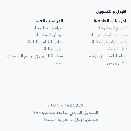
القبول والتسجيل
الدراسات الجامعية
الدراسات العليا
البرامج المطروحة
البرامج المطروحة
إجراءات القبول العامة
الوثائق المطلوبة
الدليل الشامل للطلبة
الدليل الشامل للطلبة
دليل الطلبة
دليل الطلبة
سياسة القبول في برامج
سياسة القبول في برامج الدراسات
البكالوريوس
العليا
+ 971 6 748 2222
الصندوق البريدي لجامعة عجمان: 346
عجمان، الإمارات العربية المتحدة