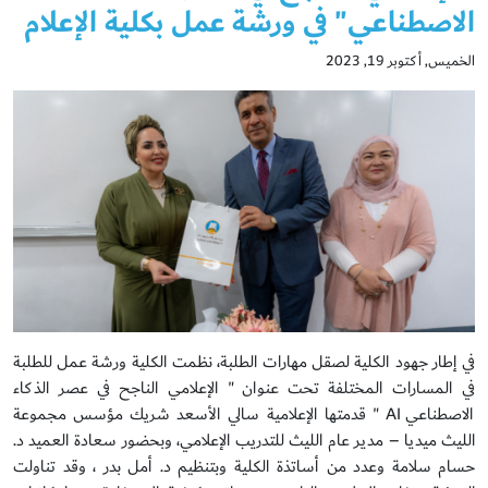
الاصطناعي" في ورشة عمل بكلية الإعلام
الخميس, أكتوبر 19, 2023
في إطار جهود الكلية لصقل مهارات الطلبة، نظمت الكلية ورشة عمل للطلبة
في المسارات المختلفة تحت عنوان " الإعلامي الناجح في عصر الذكاء
الاصطناعي AI " قدمتها الإعلامية سالي الأسعد شريك مؤسس مجموعة
الليث ميديا – مدير عام الليث للتدريب الإعلامي، وبحضور سعادة العميد د.
حسام سلامة وعدد من أساتذة الكلية وبتنظيم د. أمل بدر ، وقد تناولت