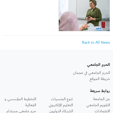
Back to All News
الحرم الجامعي
الحرم الجامعي في عجمان
خريطة الموقع
روابط سريعة
عن الجامعة
تنوع الجنسيات
التخطيط المؤسسي و
التقويم الجامعي
التعليم الإلكتروني
الفعالية
الاعتمادات
الشركاء الدوليون
حرم جامعي مستدام