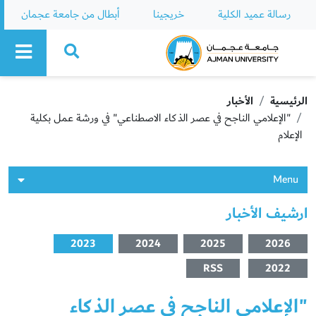
رسالة عميد الكلية
خريجينا
أبطال من جامعة عجمان
Ajman University
الرئيسية
الأخبار
"الإعلامي الناجح في عصر الذكاء الاصطناعي" في ورشة عمل بكلية
الإعلام
Menu
ارشيف الأخبار
2023
2024
2025
2026
RSS
2022
"الإعلامي الناجح في عصر الذكاء