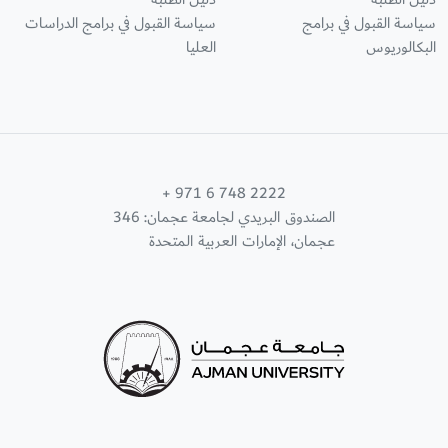
سياسة القبول في برامج
سياسة القبول في برامج الدراسات
البكالوريوس
العليا
+ 971 6 748 2222
الصندوق البريدي لجامعة عجمان: 346
عجمان، الإمارات العربية المتحدة