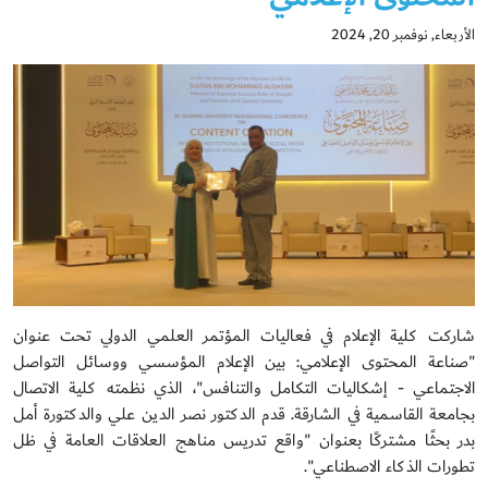
الأربعاء, نوفمبر 20, 2024
شاركت كلية الإعلام في فعاليات المؤتمر العلمي الدولي تحت عنوان
"صناعة المحتوى الإعلامي: بين الإعلام المؤسسي ووسائل التواصل
الاجتماعي - إشكاليات التكامل والتنافس"، الذي نظمته كلية الاتصال
بجامعة القاسمية في الشارقة. قدم الدكتور نصر الدين علي والدكتورة أمل
بدر بحثًا مشتركًا بعنوان "واقع تدريس مناهج العلاقات العامة في ظل
تطورات الذكاء الاصطناعي".