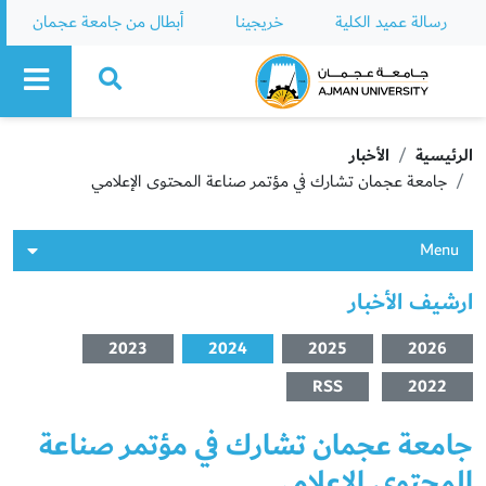
رسالة عميد الكلية
خريجينا
أبطال من جامعة عجمان
Ajman University
الرئيسية
الأخبار
جامعة عجمان تشارك في مؤتمر صناعة المحتوى الإعلامي
Menu
ارشيف الأخبار
2023
2024
2025
2026
RSS
2022
جامعة عجمان تشارك في مؤتمر صناعة
المحتوى الإعلامي