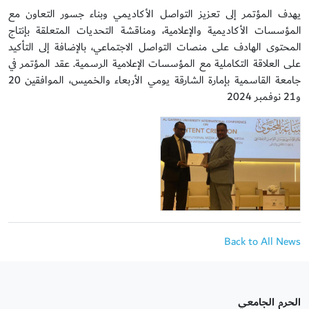
يهدف المؤتمر إلى تعزيز التواصل الأكاديمي وبناء جسور التعاون مع
المؤسسات الأكاديمية والإعلامية، ومناقشة التحديات المتعلقة بإنتاج
المحتوى الهادف على منصات التواصل الاجتماعي، بالإضافة إلى التأكيد
على العلاقة التكاملية مع المؤسسات الإعلامية الرسمية. عقد المؤتمر في
جامعة القاسمية بإمارة الشارقة يومي الأربعاء والخميس، الموافقين 20
و21 نوفمبر 2024
Back to All News
الحرم الجامعي