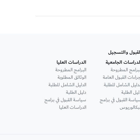
لقبول والتسجيل
لدراسات الجامعية
الدراسات العليا
لبرامج المطروحة
البرامج المطروحة
جراءات القبول العامة
الوثائق المطلوبة
لدليل الشامل للطلبة
الدليل الشامل للطلبة
ليل الطلبة
دليل الطلبة
ياسة القبول في برامج
سياسة القبول في برامج
لبكالوريوس
الدراسات العليا