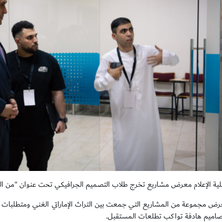
ة الإعلام معرض مشاريع تخرج طلاب التصميم الجرافيكي تحت عنوان "من ال
رض مجموعة من المشاريع التي جمعت بين التراث الإماراتي الغني ومتطلبات ال
صاميم هادفة تواكب تطلعات المستقبل.