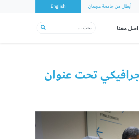
أبطال من جامعة عجمان
English
اصل معنا
رافيكي تحت عنوان