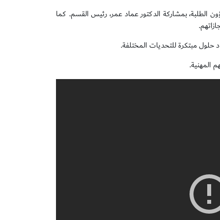
ون الطلبة، بمشاركة الدكتور عماد عمر، رئيس القسم. كما
ازاتهم.
حلول مبتكرة للتحديات المختلفة.
م المهنية.