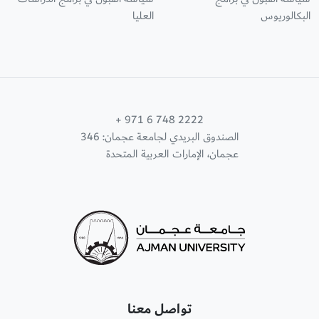
البكالوريوس
العليا
+ 971 6 748 2222
الصندوق البريدي لجامعة عجمان: 346
عجمان، الإمارات العربية المتحدة
تواصل معنا