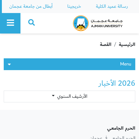
رسالة عميد الكلية
خريجينا
أبطال من جامعة عجمان
Ajman University
الرئيسية
القصة
Menu
2026 الأخبار
الأرشيف السنوي
الحرم الجامعي
الحرم الجامعي في عجمان