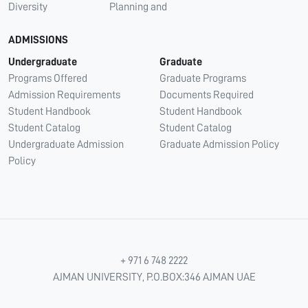
Diversity
Planning and
ADMISSIONS
Undergraduate
Graduate
Programs Offered
Graduate Programs
Admission Requirements
Documents Required
Student Handbook
Student Handbook
Student Catalog
Student Catalog
Undergraduate Admission
Graduate Admission Policy
Policy
+ 971 6 748 2222
AJMAN UNIVERSITY, P.O.BOX:346 AJMAN UAE