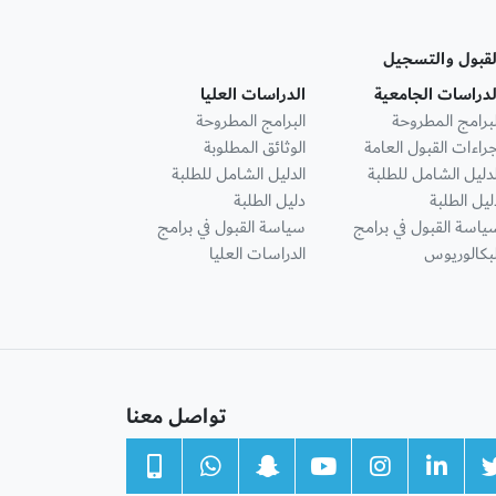
لقبول والتسجيل
لدراسات الجامعية
الدراسات العليا
لبرامج المطروحة
البرامج المطروحة
جراءات القبول العامة
الوثائق المطلوبة
لدليل الشامل للطلبة
الدليل الشامل للطلبة
ليل الطلبة
دليل الطلبة
ياسة القبول في برامج
سياسة القبول في برامج
لبكالوريوس
الدراسات العليا
تواصل معنا