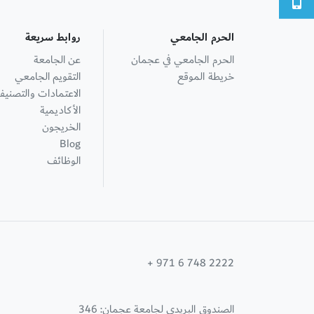
الحرم الجامعي
روابط سريعة
الحرم الجامعي في عجمان
عن الجامعة
خريطة الموقع
التقويم الجامعي
الاعتمادات والتصنيف
الأكاديمية
الخريجون
Blog
الوظائف
+ 971 6 748 2222
الصندوق البريدي لجامعة عجمان: 346