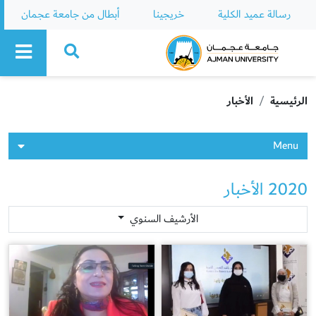
رسالة عميد الكلية
خريجينا
أبطال من جامعة عجمان
Ajman University
الرئيسية
الأخبار
Menu
2020 الأخبار
الأرشيف السنوي