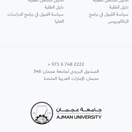
الدليل الشامل للطلبة
الدليل الشامل للطلبة
دليل الطلبة
دليل الطلبة
سياسة القبول في برامج
سياسة القبول في برامج الدراسات
البكالوريوس
العليا
+ 971 6 748 2222
الصندوق البريدي لجامعة عجمان: 346
عجمان، الإمارات العربية المتحدة