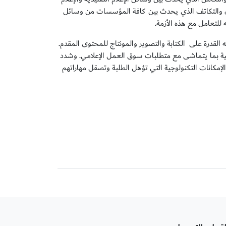
ور، والتكاتف الذي يحدث بين كافة المؤسسات من وسائل
لتعامل مع هذه الأزمة.
 القدرة على الكتابة والتصوير والمونتاج للمحتوى المقدم.
امية بما يتماشى مع متطلبات سوق العمل الإعلامي. وشدد
لإمكانات التكنولوجية التي تؤهل الطلبة وتصقل مهاراتهم