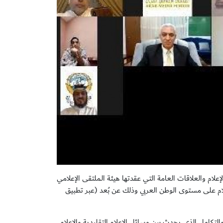
علام والعلاقات العامة التي عقدتها هيئة الملتقى الإعلامي
ام على مستوى الوطن العربي وذلك عن بُعد (عبر تطبيق
والتكامل الذي يحدث بين وسائل الإعلام التقليدية والإعلام