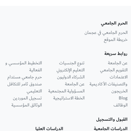
الحرم الجامعي
الحرم الجامعي في عجمان
خريطة الموقع
روابط سريعة
عن الجامعة
تنوع الجنسيات
التخطيط المؤسسي و
التقويم الجامعي
التعليم الإلكتروني
الفعالية
الاعتمادات
الشركاء الدوليون
حرم جامعي مستدام
والتصنيفات الأكاديمية
عن الجامعة
صندوق ثامر للتكافل
الخريجون
المسؤولية المجتمعية
التعليمي
Blog
الخطة الاستراتيجية
تسجيل الموردين
الوظائف
الوثائق المؤسسية
القبول والتسجيل
الدراسات الجامعية
الدراسات العليا