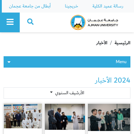
رسالة عميد الكلية
خريجينا
أبطال من جامعة عجمان
Ajman University
الرئيسية
الأخبار
Menu
2024 الأخبار
الأرشيف السنوي