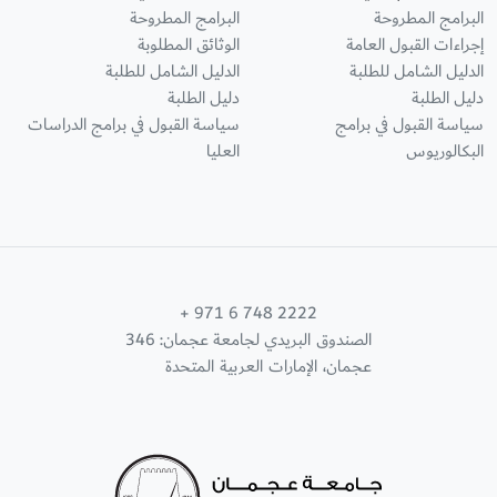
البرامج المطروحة
البرامج المطروحة
إجراءات القبول العامة
الوثائق المطلوبة
الدليل الشامل للطلبة
الدليل الشامل للطلبة
دليل الطلبة
دليل الطلبة
سياسة القبول في برامج
سياسة القبول في برامج الدراسات
البكالوريوس
العليا
+ 971 6 748 2222
الصندوق البريدي لجامعة عجمان: 346
عجمان، الإمارات العربية المتحدة