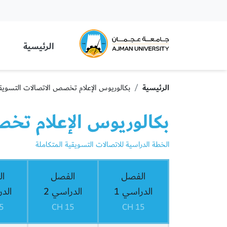
 University
الرئيسية
الرئيسية
بكالوريوس الإعلام تخصص الاتصالات التسویقی
بكالوريوس الإعلام تخص
الخطة الدراسية للاتصالات التسويقية المتكاملة
الفصل
الفصل
ا
الدراسي 1
الدراسي 2
الدر
CH
15 CH
15 CH