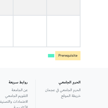
Prerequisite
الحرم الجامعي
روابط سريعة
الحرم الجامعي في عجمان
عن الجامعة
خريطة الموقع
التقويم الجامعي
الاعتمادات والتصنيف
الأكاديمية