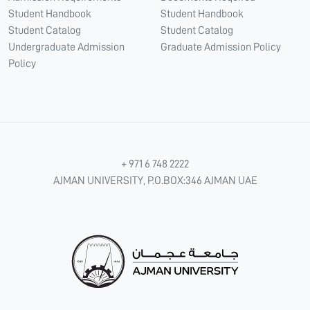
Student Handbook
Student Handbook
Student Catalog
Student Catalog
Undergraduate Admission
Graduate Admission Policy
Policy
+ 971 6 748 2222
AJMAN UNIVERSITY, P.O.BOX:346 AJMAN UAE