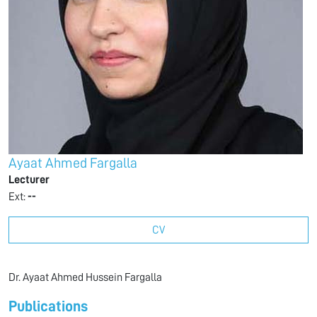
Ayaat Ahmed Fargalla
Lecturer
Ext:
--
CV
Dr. Ayaat Ahmed Hussein Fargalla
Publications