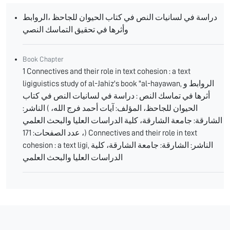
دراسة في لسانيات النص في كتاب الحيوان للجاحظ ،الروابط
وأثرها في تحقيق التماسك النصي
Book Chapter
1 Connectives and their role in text cohesion : a text
ligiguistics study of al-Jahiz's book "al-hayawan, الروابط و
أثرها في تماسك النص : دراسة في لسانيات النص في كتاب
الحيوان للجاحظ، المؤلف: آيات أحمد فرج الله، ( الناشر:
الشارقة: جامعة الشارقة، كلية الدراسات العليا والبحث العلمي
)، عدد الصفحات: 171 Connectives and their role in text
cohesion : a text ligi, الناشر: الشارقة: جامعة الشارقة، كلية
الدراسات العليا والبحث العلمي