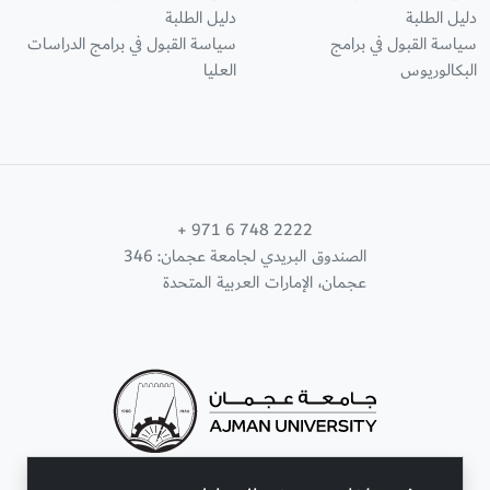
دليل الطلبة
دليل الطلبة
سياسة القبول في برامج
سياسة القبول في برامج الدراسات
البكالوريوس
العليا
+ 971 6 748 2222
الصندوق البريدي لجامعة عجمان: 346
عجمان، الإمارات العربية المتحدة