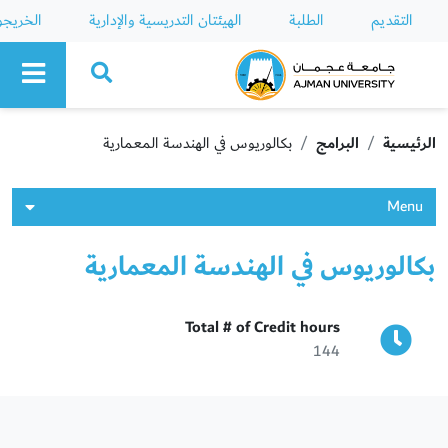
التقديم
الطلبة
الهيئتان التدريسية والإدارية
الخريج
Ajman University
الرئيسية
البرامج
بكالوريوس في الهندسة المعمارية
Menu
بكالوريوس في الهندسة المعمارية
Total # of Credit hours
144