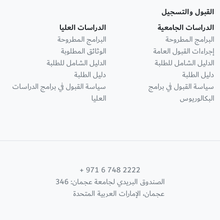
القبول والتسجيل
الدراسات الجامعية
الدراسات العليا
البرامج المطروحة
البرامج المطروحة
إجراءات القبول العامة
الوثائق المطلوبة
الدليل الشامل للطلبة
الدليل الشامل للطلبة
دليل الطلبة
دليل الطلبة
سياسة القبول في برامج
سياسة القبول في برامج الدراسات
البكالوريوس
العليا
+ 971 6 748 2222
الصندوق البريدي لجامعة عجمان: 346
عجمان، الإمارات العربية المتحدة