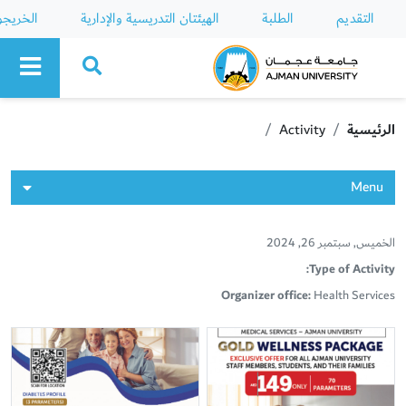
التقديم
الطلبة
الهيئتان التدريسية والإدارية
الخريج
Ajman University
الرئيسية
Activity
Menu
الخميس, سبتمبر 26, 2024
Type of Activity:
Organizer office:
Health Services