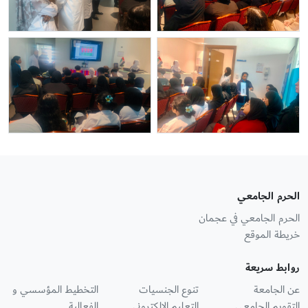
الحرم الجامعي
الحرم الجامعي في عجمان
خريطة الموقع
روابط سريعة
عن الجامعة
تنوع الجنسيات
التخطيط المؤسسي و
التقويم الجامعي
التعليم الإلكتروني
الفعالية