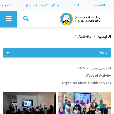
التقديم
الطلبة
الهيئتان التدريسية والإدارية
الخريج
Ajman University
الرئيسية
Activity
Menu
الخميس, فبراير 20, 2025
Type of Activity:
Organizer office:
Health Services