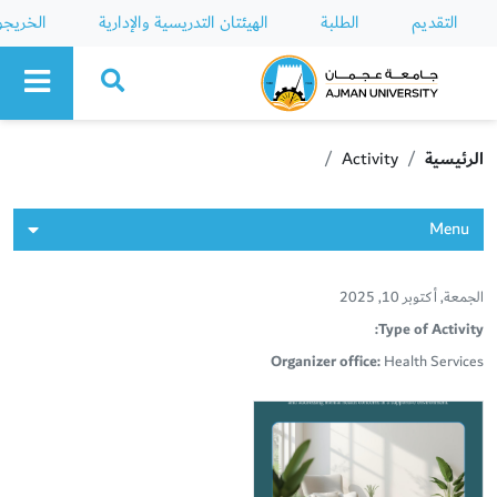
التقديم
الطلبة
الهيئتان التدريسية والإدارية
الخريج
Ajman University
الرئيسية
Activity
Menu
الجمعة, أكتوبر 10, 2025
Type of Activity:
Organizer office:
Health Services