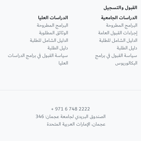
القبول والتسجيل
الدراسات الجامعية
الدراسات العليا
البرامج المطروحة
البرامج المطروحة
إجراءات القبول العامة
الوثائق المطلوبة
الدليل الشامل للطلبة
الدليل الشامل للطلبة
دليل الطلبة
دليل الطلبة
سياسة القبول في برامج
سياسة القبول في برامج الدراسات
البكالوريوس
العليا
+ 971 6 748 2222
الصندوق البريدي لجامعة عجمان: 346
عجمان، الإمارات العربية المتحدة