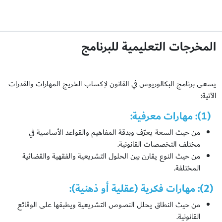
المخرجات التعليمية للبرنامج
يسعى برنامج البكالوريوس في القانون لإكساب الخريج المهارات والقدرات
الآتية:
(1): مهارات معرفية:
من حيث السعة يعرّف وبدقة المفاهيم والقواعد الأساسية في
مختلف التخصصات القانونية.
من حيث النوع يقارن بين الحلول التشريعية والفقهية والقضائية
المختلفة.
(2):
مهارات فكرية (عقلية أو ذهنية):
من حيث النطاق يحلل النصوص التشريعية ويطبقها على الوقائع
القانونية.