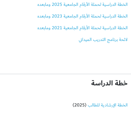
الخطة الدراسية لحملة الأرقام الجامعية 2025 ومابعده
الخطة الدراسية لحملة الأرقام الجامعية 2023 ومابعده
الخطة الدراسية لحملة الأرقام الجامعية 2021 ومابعده
لائحة برنامج التدريب الميداني
خطة الدراسة
الخطة الإرشادية للطالب
(2025)