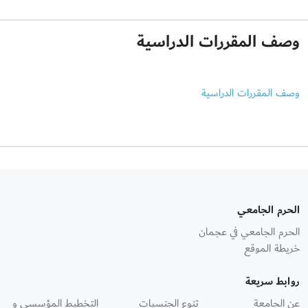
وصف المقررات الدراسية
وصف المقررات الدراسية
الحرم الجامعي
الحرم الجامعي في عجمان
خريطة الموقع
روابط سريعة
عن الجامعة
تنوع الجنسيات
التخطيط المؤسسي و