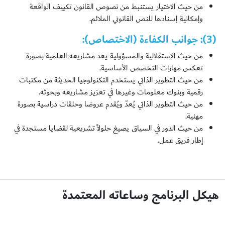
من حيث الاختيار يستنبط من نصوص القانون تكييف الواقعة
وإمكانية إسنادها للنص القانوني الملائم.
(3):
جوانب الكفاءة (الاختصاص):
من حيث الاستقلالية والمسؤولية يعد مشاريعه العلمية بصورة
تعكس مهارات التخصص الأساسية.
من حيث التطوير الذاتي يستخدم التكنولوجيا الحديثة من مكتبات
رقمية وبنوك معلومات وغيرها في تعزيز مشاريعه وبحوثه.
من حيث التطوير الذاتي يُعدّ ويُقدم عروضا وحلقات دراسية بصورة
مهنية.
من حيث الدور في السياق يصيغ حلولاً تشريعية لقضايا مستجدة في
إطار فريق عمل.
هيكل البرنامج وساعاته المعتمدة