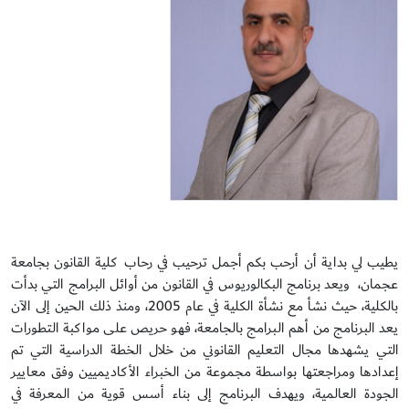
يطيب لي بداية أن أرحب بكم أجمل ترحيب في رحاب كلية القانون بجامعة
عجمان، ويعد برنامج البكالوريوس في القانون من أوائل البرامج التي بدأت
بالكلية، حيث نشأ مع نشأة الكلية في عام 2005، ومنذ ذلك الحين إلى الآن
يعد البرنامج من أهم البرامج بالجامعة، فهو حريص على مواكبة التطورات
التي يشهدها مجال التعليم القانوني من خلال الخطة الدراسية التي تم
إعدادها ومراجعتها بواسطة مجموعة من الخبراء الأكاديميين وفق معايير
الجودة العالمية، ويهدف البرنامج إلى بناء أسس قوية من المعرفة في