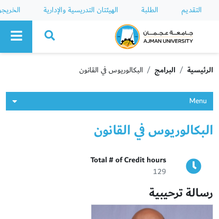
التقديم
الطلبة
الهيئتان التدريسية والإدارية
الخريج
Ajman University
الرئيسية
البرامج
البكالوريوس في القانون
Menu
البكالوريوس في القانون
Total # of Credit hours
129
رسالة ترحيبية