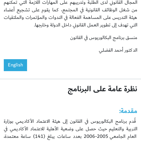
المجال القانوني لدى الطلبة وتدريبهم على المهارات اللازمة التي تمكنهم
من شغل الوظائف القانونية في المجتمع، كما يقوم على تشجيع أعضاء
هيئة التدريس على المساهمة الفعالة في الندوات والمؤتمرات والملتقيات
التي تهدف إلى تطوير العمل القانوني داخل الدولة وخارجها.
منسق برنامج البكالوريوس في القانون
الدكتور أحمد الفضلي
English
نظرة عامة على البرنامج
مقدمة:
قُدم برنامج البكالوريوس في القانون إلى هيئة الاعتماد الأكاديمي بوزارة
التربية والتعليم حيث حصل على وضعية الأهلية للاعتماد الأكاديمي في
العام الجامعي 2005-2006 بعدد ساعات يبلغ (141) ساعة معتمدة،