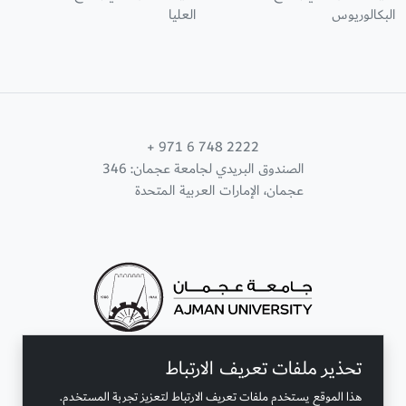
البكالوريوس
العليا
+ 971 6 748 2222
الصندوق البريدي لجامعة عجمان: 346
عجمان، الإمارات العربية المتحدة
تحذير ملفات تعريف الارتباط
تواصل معنا
هذا الموقع يستخدم ملفات تعريف الارتباط لتعزيز تجربة المستخدم.