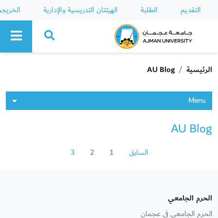
التقديم
الطلبة
الهيئتان التدريسية والإدارية
الخريج
Ajman University
الرئيسية
AU Blog
Menu
AU Blog
السابق
1
2
3
الحرم الجامعي
الحرم الجامعي في عجمان