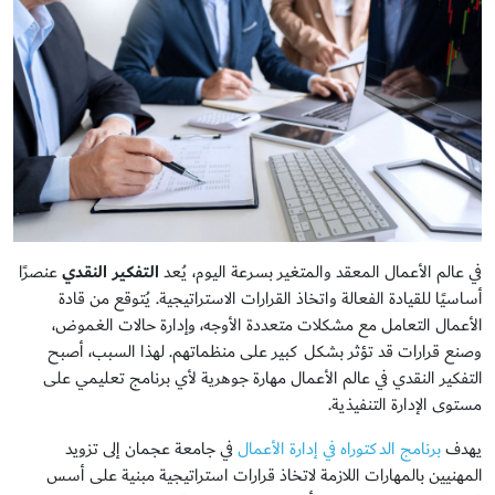
في عالم الأعمال المعقد والمتغير بسرعة اليوم، يُعد
التفكير النقدي
عنصرًا
أساسيًا للقيادة الفعالة واتخاذ القرارات الاستراتيجية. يُتوقع من قادة
الأعمال التعامل مع مشكلات متعددة الأوجه، وإدارة حالات الغموض،
وصنع قرارات قد تؤثر بشكل كبير على منظماتهم. لهذا السبب، أصبح
التفكير النقدي في عالم الأعمال مهارة جوهرية لأي برنامج تعليمي على
مستوى الإدارة التنفيذية.
يهدف
برنامج الدكتوراه في إدارة الأعمال
في جامعة عجمان إلى تزويد
المهنيين بالمهارات اللازمة لاتخاذ قرارات استراتيجية مبنية على أسس