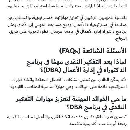
التعقيدات، واتخاذ قرارات مستنيرة، والمساهمة استراتيجيًا في منظماتهم.
بالنسبة للمهنيين الراغبين في تعزيز مهاراتهم الاستراتيجية، واكتساب رؤى
متقدمة في استراتيجيات الأعمال، ودفع مسارهم المهني إلى الأمام، يمثل
برنامج دكتوراه إدارة الأعمال في جامعة عجمان خطوة تحولية على طريق
النجاح.
الأسئلة الشائعة
(FAQs)
لماذا يعد التفكير النقدي مهمًا في برنامج
الدكتوراه في إدارة الأعمال
(DBA)؟
لأنه يمكّن الطلاب من تحليل مشكلات الأعمال المعقدة واتخاذ قرارات
استراتيجية قائمة على البيانات، وهي مهارة أساسية للمناصب القيادية.
ما هي الفوائد المهنية لتعزيز مهارات التفكير
النقدي في برنامج
DBA؟
تحسين قدرات القيادة، وزيادة دقة اتخاذ القرار، والتأهيل لمناصب تنفيذية
رفيعة أو مناصب أكاديمية متقدمة.