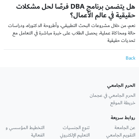
هل يتضمن برنامج
DBA
فرصًا لحل مشكلات
حقيقية في عالم الأعمال
؟
نعم، من خلال مشروعات البحث التطبيقي، وأطروحة الدكتوراه، ودراسات
حالة ومحاكاة عملية، يحصل الطلاب على خبرة مباشرة في التعامل مع
تحديات حقيقية
Back
الحرم الجامعي
الحرم الجامعي في عجمان
خريطة الموقع
روابط سريعة
عن الجامعة
تنوع الجنسيات
التخطيط المؤسسي و
التقويم الجامعي
التعليم الإلكتروني
الفعالية