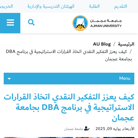
التقديم
الطلبة
الهيئتان التدريسية والإدارية
الخريج
Ajman University
الرئيسية
AU Blog
كيف يعزز التفكير النقدي اتخاذ القرارات الاستراتيجية في برنامج DBA
بجامعة عجمان
Menu
كيف يعزز التفكير النقدي اتخاذ القرارات
الاستراتيجية في برنامج DBA بجامعة
عجمان
الأربعاء, يوليه 09, 2025
جامعة عجمان