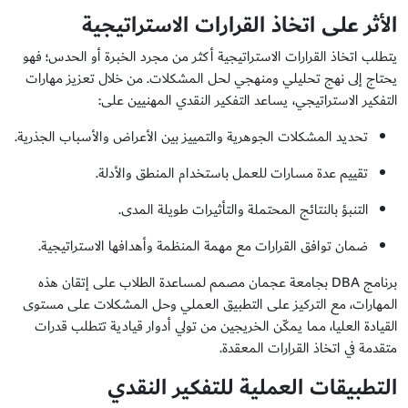
الأثر على اتخاذ القرارات الاستراتيجية
يتطلب اتخاذ القرارات الاستراتيجية أكثر من مجرد الخبرة أو الحدس؛ فهو
يحتاج إلى نهج تحليلي ومنهجي لحل المشكلات. من خلال تعزيز مهارات
التفكير الاستراتيجي، يساعد التفكير النقدي المهنيين على:
تحديد المشكلات الجوهرية والتمييز بين الأعراض والأسباب الجذرية.
تقييم عدة مسارات للعمل باستخدام المنطق والأدلة.
التنبؤ بالنتائج المحتملة والتأثيرات طويلة المدى.
ضمان توافق القرارات مع مهمة المنظمة وأهدافها الاستراتيجية.
برنامج DBA بجامعة عجمان مصمم لمساعدة الطلاب على إتقان هذه
المهارات، مع التركيز على التطبيق العملي وحل المشكلات على مستوى
القيادة العليا، مما يمكّن الخريجين من تولي أدوار قيادية تتطلب قدرات
متقدمة في اتخاذ القرارات المعقدة.
التطبيقات العملية للتفكير النقدي