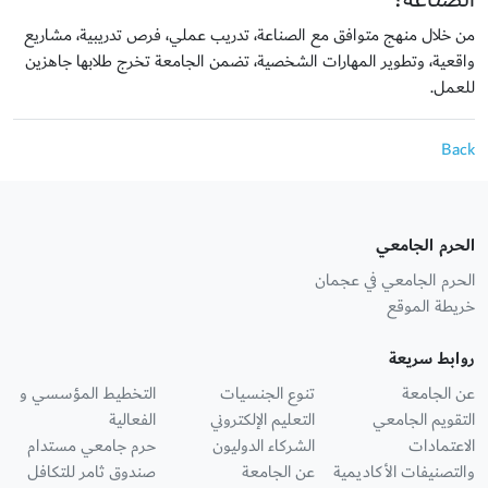
من خلال منهج متوافق مع الصناعة، تدريب عملي، فرص تدريبية، مشاريع
واقعية، وتطوير المهارات الشخصية، تضمن الجامعة تخرج طلابها جاهزين
للعمل.
Back
الحرم الجامعي
الحرم الجامعي في عجمان
خريطة الموقع
روابط سريعة
عن الجامعة
تنوع الجنسيات
التخطيط المؤسسي و
التقويم الجامعي
التعليم الإلكتروني
الفعالية
الاعتمادات
الشركاء الدوليون
حرم جامعي مستدام
والتصنيفات الأكاديمية
عن الجامعة
صندوق ثامر للتكافل