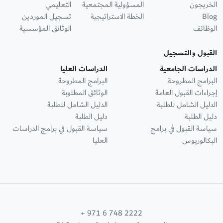
الخريجون
المسؤولية المجتمعية
التعليمي
Blog
الخطة الاستراتيجية
تسجيل الموردين
الوظائف
الوثائق المؤسسية
القبول والتسجيل
الدراسات الجامعية
الدراسات العليا
البرامج المطروحة
البرامج المطروحة
إجراءات القبول العامة
الوثائق المطلوبة
الدليل الشامل للطلبة
الدليل الشامل للطلبة
دليل الطلبة
دليل الطلبة
سياسة القبول في برامج
سياسة القبول في برامج الدراسات
البكالوريوس
العليا
+ 971 6 748 2222