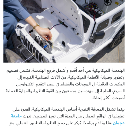
الهندسة الميكانيكية هي أحد أقدم وأشمل فروع الهندسة. تشمل تصميم
وتطوير وصيانة الأنظمة الميكانيكية، من الآلات الصناعية الكبيرة إلى
المكونات الدقيقة في الروبوتات والفضاء. في عصر التقدم التكنولوجي
السريع، الحاجة إلى مهندسين يجمعون بين القوة النظرية والمهارة العملية
أصبحت أكثر إلحاحًا.
بينما تشكل المعرفة النظرية أساس الهندسة الميكانيكية، القدرة على
تطبيقها في الواقع العملي هي الميزة التي تميز المهنيين. تدرك
جامعة
عجمان
هذا وتقدم برنامجًا يُركز على دمج النظرية بالتطبيق العملي. مع