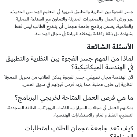
جسر الفجوة بين النظرية والتطبيق ضرورة في التعليم الهندسي الحديث.
عبر ورش العمل والمختبرات الحديثة والتعاون مع الصناعة المحلية
والعالمية، يضمن برنامج جامعة عجمان أن يتخرج الطالب ليس فقط
بشهادة، بل بثقة وكفاءة يؤهلانه للريادة في مجال الهندسة.
الأسئلة الشائعة
لماذا من المهم جسر الفجوة بين النظرية والتطبيق
في الهندسة الميكانيكية؟
لأن الهندسة مجال تطبيقي. جسر الفجوة يمكن الطلاب من تحويل المعرفة
النظرية إلى حلول عملية، مما يزيد فرص قبولهم في سوق العمل.
ما هي فرص العمل المتاحة لخريجي البرنامج؟
يمكنهم العمل في مجالات السيارات، الفضاء، الروبوتات، الطاقة المتجددة،
التصنيع، النفط والغاز، والاستشارات الهندسية.
كيف تعد جامعة عجمان الطلاب لمتطلبات
الصناعة؟