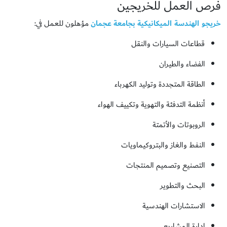
فرص العمل للخريجين
خريجو الهندسة الميكانيكية بجامعة عجمان
مؤهلون للعمل في:
قطاعات السيارات والنقل
الفضاء والطيران
الطاقة المتجددة وتوليد الكهرباء
أنظمة التدفئة والتهوية وتكييف الهواء
الروبوتات والأتمتة
النفط والغاز والبتروكيماويات
التصنيع وتصميم المنتجات
البحث والتطوير
الاستشارات الهندسية
إدارة المشاريع.