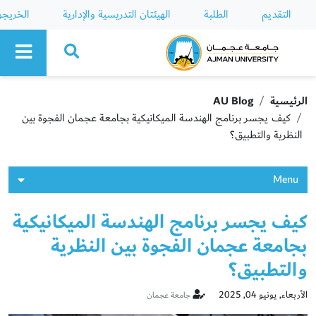
التقديم
الطلبة
الهيئتان التدريسية والإدارية
الخريج
Ajman University
الرئيسية
AU Blog
كيف يجسر برنامج الهندسة الميكانيكية بجامعة عجمان الفجوة بين
النظرية والتطبيق؟
Menu
كيف يجسر برنامج الهندسة الميكانيكية
بجامعة عجمان الفجوة بين النظرية
والتطبيق؟
الأربعاء, يونيو 04, 2025
جامعة عجمان