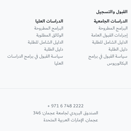
القبول والتسجيل
الدراسات الجامعية
الدراسات العليا
البرامج المطروحة
البرامج المطروحة
إجراءات القبول العامة
الوثائق المطلوبة
الدليل الشامل للطلبة
الدليل الشامل للطلبة
دليل الطلبة
دليل الطلبة
سياسة القبول في برامج
سياسة القبول في برامج الدراسات
البكالوريوس
العليا
+ 971 6 748 2222
الصندوق البريدي لجامعة عجمان: 346
عجمان، الإمارات العربية المتحدة