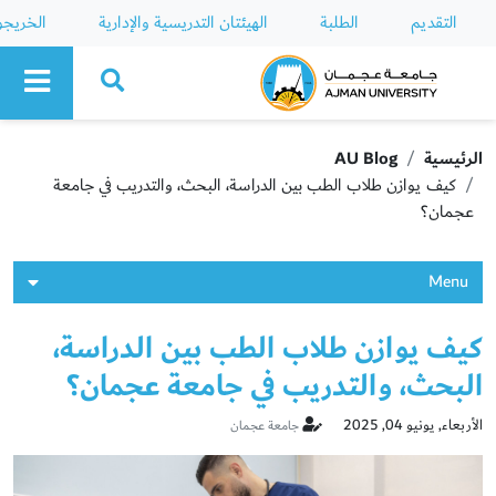
التقديم
الطلبة
الهيئتان التدريسية والإدارية
الخريج
Ajman University
الرئيسية
AU Blog
كيف يوازن طلاب الطب بين الدراسة، البحث، والتدريب في جامعة
عجمان؟
Menu
كيف يوازن طلاب الطب بين الدراسة،
البحث، والتدريب في جامعة عجمان؟
الأربعاء, يونيو 04, 2025
جامعة عجمان