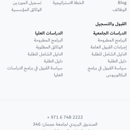
Blog
الخطة الاستراتيجية
تسجيل الموردين
الوظائف
الوثائق المؤسسية
القبول والتسجيل
الدراسات الجامعية
الدراسات العليا
البرامج المطروحة
البرامج المطروحة
إجراءات القبول العامة
الوثائق المطلوبة
الدليل الشامل للطلبة
الدليل الشامل للطلبة
دليل الطلبة
دليل الطلبة
سياسة القبول في برامج
سياسة القبول في برامج الدراسات
البكالوريوس
العليا
+ 971 6 748 2222
الصندوق البريدي لجامعة عجمان: 346