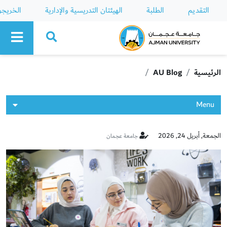
التقديم
الطلبة
الهيئتان التدريسية والإدارية
الخريج
Ajman University
الرئيسية
AU Blog
Menu
الجمعة, أبريل 24, 2026
جامعة عجمان