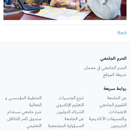
Back
الحرم الجامعي
الحرم الجامعي في عجمان
خريطة الموقع
روابط سريعة
عن الجامعة
تنوع الجنسيات
التخطيط المؤسسي و
التقويم الجامعي
التعليم الإلكتروني
الفعالية
الاعتمادات
الشركاء الدوليون
حرم جامعي مستدام
والتصنيفات الأكاديمية
عن الجامعة
صندوق ثامر للتكافل
الخريجون
المسؤولية المجتمعية
التعليمي