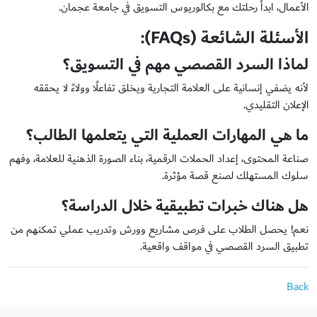
الأعمال، ابدأ رحلتك مع بكالوريوس التسويق في جامعة عجمان.
الأسئلة الشائعة
(FAQs):
لماذا السرد القصصي مهم في التسويق؟
لأنه يضفي إنسانية على العلامة التجارية ويخلق تفاعلًا وولاءً لا يحققه
الإعلان التقليدي.
ما هي المهارات العملية التي يتعلمها الطالب؟
صناعة المحتوى، إعداد الحملات الرقمية، بناء الصورة الذهنية للعلامة، وفهم
سلوك المستهلك لصنع قصة مؤثرة.
هل هناك خبرات تطبيقية خلال الدراسة؟
نعم! يحصل الطلاب على فرص مشاريع وورش وتدريب عملي تمكنهم من
تطبيق السرد القصصي في مواقف واقعية.
Back