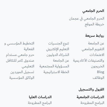
الحرم الجامعي
الحرم الجامعي في عجمان
خريطة الموقع
روابط سريعة
عن الجامعة
تنوع الجنسيات
التخطيط المؤسسي و
التقويم الجامعي
التعليم الإلكتروني
الفعالية
الاعتمادات
الشركاء الدوليون
حرم جامعي مستدام
والتصنيفات الأكاديمية
عن الجامعة
صندوق ثامر للتكافل
الخريجون
المسؤولية المجتمعية
التعليمي
Blog
الخطة الاستراتيجية
تسجيل الموردين
الوظائف
الوثائق المؤسسية
القبول والتسجيل
الدراسات الجامعية
الدراسات العليا
البرامج المطروحة
البرامج المطروحة