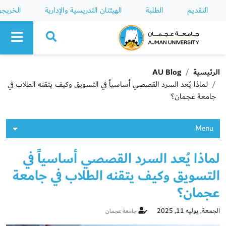
التقديم
الطلبة
الهيئتان التدريسية والإدارية
الخريج
Ajman University
الرئيسية
AU Blog
لماذا يُعد السرد القصصي أساسياً في التسويق وكيف يتقنه الطلاب في
جامعة عجمان؟
Menu
لماذا يُعد السرد القصصي أساسياً في
التسويق وكيف يتقنه الطلاب في جامعة
عجمان؟
الجمعة, يوليه 11, 2025
جامعة عجمان