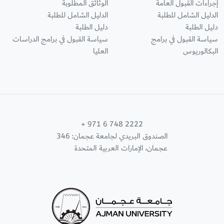
إجراءات القبول العامة
الوثائق المطلوبة
الدليل الشامل للطلبة
الدليل الشامل للطلبة
دليل الطلبة
دليل الطلبة
سياسة القبول في برامج
سياسة القبول في برامج الدراسات
البكالوريوس
العليا
+ 971 6 748 2222
الصندوق البريدي لجامعة عجمان: 346
عجمان، الإمارات العربية المتحدة