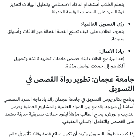
يتعلم الطلاب استخدام الذكاء الاصطناعي وتحليل البيانات لتعزيز
قوة السرد على المنصات الرقمية الحديثة.
رؤى التسويق العالمية
:
يتعرف الطلاب على كيف تصنع القصة الفعالة عبر ثقافات وأسواق
متنوعة.
ريادة الأعمال
:
يُعد البرنامج الطلاب لبناء قصص علامات تجارية ناشئة وتحويل
أفكارهم إلى حملات تواصل مؤثرة.
جامعة عجمان: تطوير رواة القصص في
التسويق
برنامج بكالوريوس التسويق في جامعة عجمان رائد بإدماجه السرد القصصي
أساسًا في منهجه. بالدمج بين المواد العلمية والمشاريع العملية وفرص
التدريب والورش، يخرج الطالب مؤهلاً ليقود حملات تسويقية حديثة تعتمد
على القصص والتفاعل الإنساني الحقيقي.
إذا كنت شغوفًا بالتسويق وتريد أن تكون صانع قصة وقائد تأثير في عالم