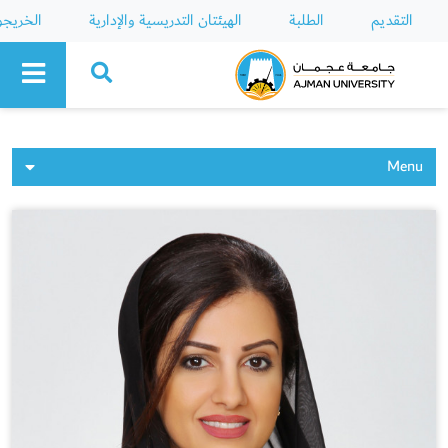
التقديم
الطلبة
الهيئتان التدريسية والإدارية
الخريج
Ajman University
Menu