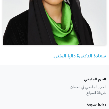
سعادة الدكتورة داليا المثنى
الحرم الجامعي
الحرم الجامعي في عجمان
خريطة الموقع
روابط سريعة